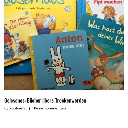
Gelesenes: Bücher übers Trockenwerden
by
Raphaela
Keine Kommentare