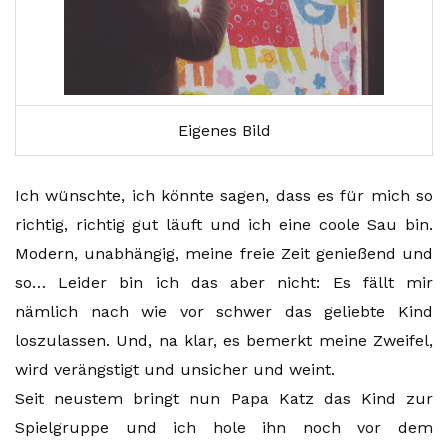
Eigenes Bild
Ich wünschte, ich könnte sagen, dass es für mich so
richtig, richtig gut läuft und ich eine coole Sau bin.
Modern, unabhängig, meine freie Zeit genießend und
so… Leider bin ich das aber nicht: Es fällt mir
nämlich nach wie vor schwer das geliebte Kind
loszulassen. Und, na klar, es bemerkt meine Zweifel,
wird verängstigt und unsicher und weint.
Seit neustem bringt nun Papa Katz das Kind zur
Spielgruppe und ich hole ihn noch vor dem