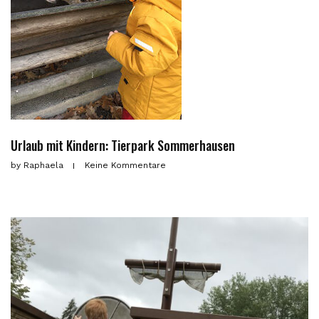
Urlaub mit Kindern: Tierpark Sommerhausen
by
Raphaela
Keine Kommentare