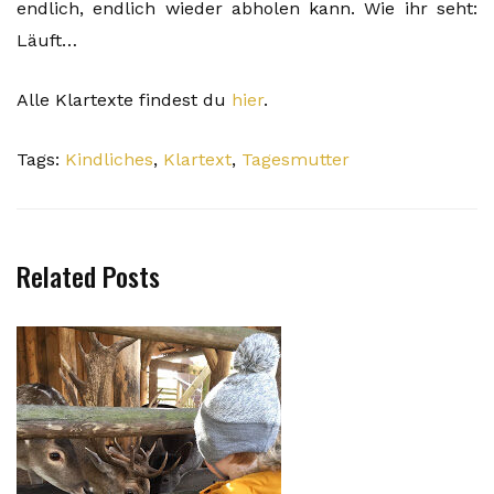
endlich, endlich wieder abholen kann. Wie ihr seht:
Läuft…
Alle Klartexte findest du
hier
.
Tags:
Kindliches
,
Klartext
,
Tagesmutter
Related Posts