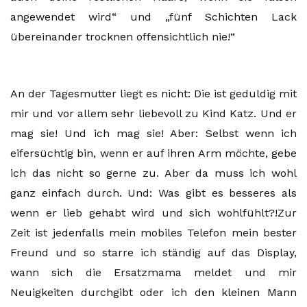
angewendet wird“ und „fünf Schichten Lack
übereinander trocknen offensichtlich nie!“
An der Tagesmutter liegt es nicht: Die ist geduldig mit
mir und vor allem sehr liebevoll zu Kind Katz. Und er
mag sie! Und ich mag sie! Aber: Selbst wenn ich
eifersüchtig bin, wenn er auf ihren Arm möchte, gebe
ich das nicht so gerne zu. Aber da muss ich wohl
ganz einfach durch. Und: Was gibt es besseres als
wenn er lieb gehabt wird und sich wohlfühlt?!Zur
Zeit ist jedenfalls mein mobiles Telefon mein bester
Freund und so starre ich ständig auf das Display,
wann sich die Ersatzmama meldet und mir
Neuigkeiten durchgibt oder ich den kleinen Mann