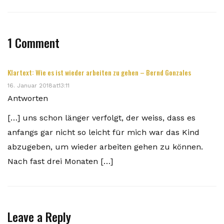
1 Comment
Klartext: Wie es ist wieder arbeiten zu gehen – Bernd Gonzales
16. Januar 2018at13:11
Antworten
[…] uns schon länger verfolgt, der weiss, dass es
anfangs gar nicht so leicht für mich war das Kind
abzugeben, um wieder arbeiten gehen zu können.
Nach fast drei Monaten […]
Leave a Reply