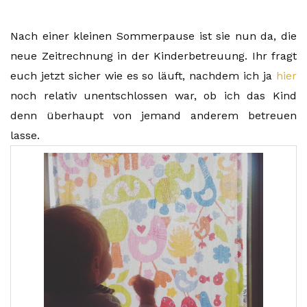
Nach einer kleinen Sommerpause ist sie nun da, die
neue Zeitrechnung in der Kinderbetreuung. Ihr fragt
euch jetzt sicher wie es so läuft, nachdem ich ja
hier
noch relativ unentschlossen war, ob ich das Kind
denn überhaupt von jemand anderem betreuen
lasse.