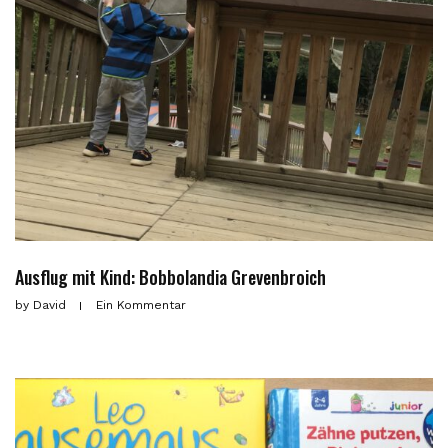
Ausflug mit Kind: Bobbolandia Grevenbroich
by
David
Ein Kommentar