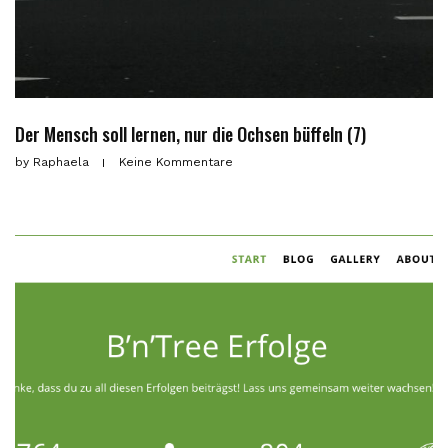
Der Mensch soll lernen, nur die Ochsen büffeln (7)
by
Raphaela
Keine Kommentare