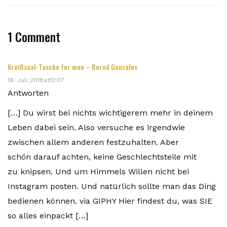
1 Comment
Kreißsaal-Tasche for men – Bernd Gonzales
19. Juli 2018at12:07
Antworten
[…] Du wirst bei nichts wichtigerem mehr in deinem
Leben dabei sein. Also versuche es irgendwie
zwischen allem anderen festzuhalten. Aber
schön darauf achten, keine Geschlechtsteile mit
zu knipsen. Und um Himmels Willen nicht bei
Instagram posten. Und natürlich sollte man das Ding
bedienen können. via GIPHY Hier findest du, was SIE
so alles einpackt […]