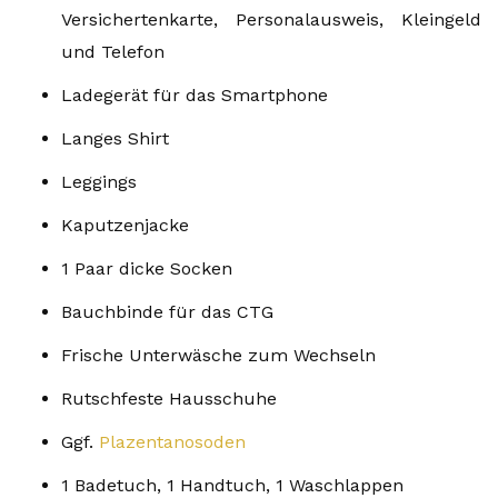
Versichertenkarte, Personalausweis, Kleingeld
und Telefon
Ladegerät für das Smartphone
Langes Shirt
Leggings
Kaputzenjacke
1 Paar dicke Socken
Bauchbinde für das CTG
Frische Unterwäsche zum Wechseln
Rutschfeste Hausschuhe
Ggf.
Plazentanosoden
1 Badetuch, 1 Handtuch, 1 Waschlappen