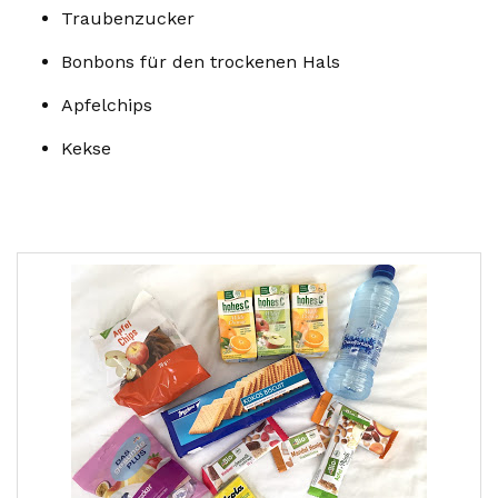
Traubenzucker
Bonbons für den trockenen Hals
Apfelchips
Kekse