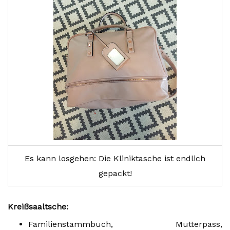
Es kann losgehen: Die Kliniktasche ist endlich
gepackt!
Kreißsaaltsche:
Familienstammbuch, Mutterpass,