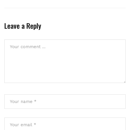
Leave a Reply