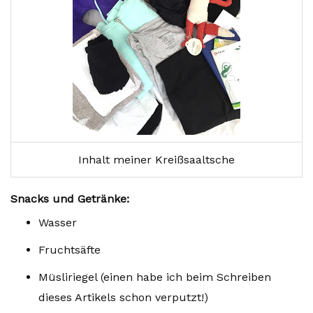
Inhalt meiner Kreißsaaltsche
Snacks und Getränke:
Wasser
Fruchtsäfte
Müsliriegel (einen habe ich beim Schreiben
dieses Artikels schon verputzt!)