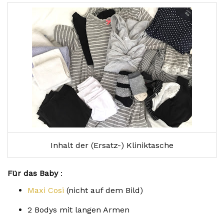
Inhalt der (Ersatz-) Kliniktasche
Für das Baby
:
Maxi Cosi
(nicht auf dem Bild)
2 Bodys mit langen Armen