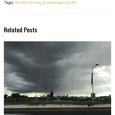
Tags:
Mütterliches
,
Schwangerschaft
Related Posts