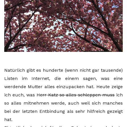
Natürlich gibt es hunderte (wenn nicht gar tausende)
Listen im Internet, die einem sagen, was eine
werdende Mutter alles einzupacken hat. Heute zeige
ich euch, was H
err Katz so alles schleppen muss
ich
so alles mitnehmen werde, auch weil sich manches
bei der letzten Entbindung als sehr hilfreich gezeigt
hat.