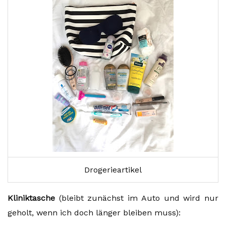
Drogerieartikel
Kliniktasche
(bleibt zunächst im Auto und wird nur
geholt, wenn ich doch länger bleiben muss):