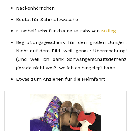
Nackenhörnchen
Beutel für Schmutzwäsche
Kuschelfuchs für das neue Baby von
Maileg
Begrüßungsgeschenk für den großen Jungen:
Nicht auf dem Bild, weil, genau: Überraschung!
(Und weil ich dank Schwangerschaftsdemenz
gerade nicht weiß, wo ich es hingelegt habe…)
Etwas zum Anziehen für die Heimfahrt