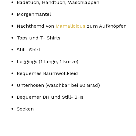
Badetuch, Handtuch, Waschlappen
Morgenmantel
Nachthemd von
Mamalicious
zum Aufknöpfen
Tops und T- Shirts
Still- Shirt
Leggings (1 lange, 1 kurze)
Bequemes Baumwollkleid
Unterhosen (waschbar bei 60 Grad)
Bequemer BH und Still- BHs
Socken