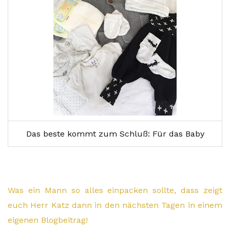
Das beste kommt zum Schluß: Für das Baby
Was ein Mann so alles einpacken sollte, dass zeigt
euch Herr Katz dann in den nächsten Tagen in einem
eigenen Blogbeitrag!