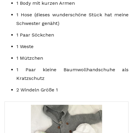
1 Body mit kurzen Armen
1 Hose (dieses wunderschöne Stück hat meine
Schwester genäht)
1 Paar Söckchen
1 Weste
1 Mützchen
1 Paar kleine Baumwollhandschuhe als
Kratzschutz
2 Windeln Größe 1