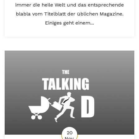
immer die heile Welt und das entsprechende
blabla vom Titelblatt der üblichen Magazine.
Einiges geht einem...
20
Nov.