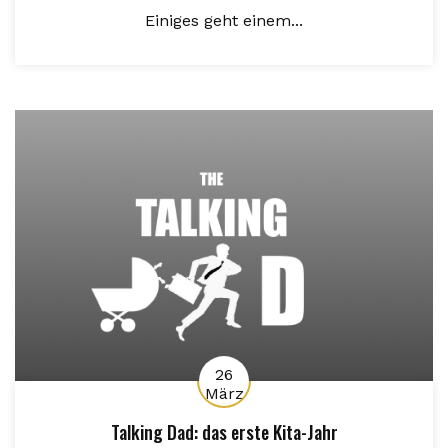
Einiges geht einem...
26
März
Talking Dad: das erste Kita-Jahr