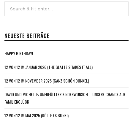
Beiträge
NEUESTE BEITRÄGE
HAPPY BIRTHDAY!
12 VON 12 IM JANUAR 2026 (THE GLATTEIS TAKES IT ALL)
12 VON 12 IM NOVEMBER 2025 (GANZ SCHÖN DUNKEL)
DAVID UND MICHELLE: UNERFÜLLTER KINDERWUNSCH – UNSERE CHANCE AUF
FAMILIENGLÜCK
12 VON 12 IM MAI 2025 (KÖLLE ES BUNK!)