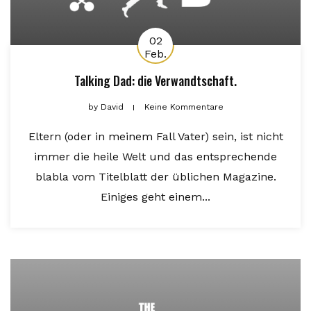
02
Feb.
Talking Dad: die Verwandtschaft.
by
David
Keine Kommentare
Eltern (oder in meinem Fall Vater) sein, ist nicht
immer die heile Welt und das entsprechende
blabla vom Titelblatt der üblichen Magazine.
Einiges geht einem...