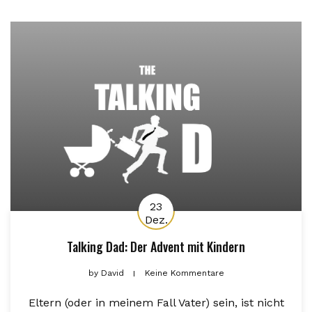
23
Dez.
Talking Dad: Der Advent mit Kindern
by
David
Keine Kommentare
Eltern (oder in meinem Fall Vater) sein, ist nicht