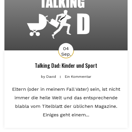
04
Sep.
Talking Dad: Kinder und Sport
by
David
Ein Kommentar
Eltern (oder in meinem Fall Vater) sein, ist nicht
immer die heile Welt und das entsprechende
blabla vom Titelblatt der üblichen Magazine.
Einiges geht einem...