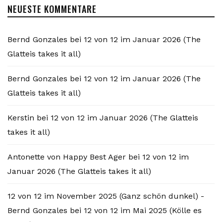
NEUESTE KOMMENTARE
Bernd Gonzales
bei
12 von 12 im Januar 2026 (The
Glatteis takes it all)
Bernd Gonzales
bei
12 von 12 im Januar 2026 (The
Glatteis takes it all)
Kerstin
bei
12 von 12 im Januar 2026 (The Glatteis
takes it all)
Antonette von Happy Best Ager
bei
12 von 12 im
Januar 2026 (The Glatteis takes it all)
12 von 12 im November 2025 (Ganz schön dunkel) -
Bernd Gonzales
bei
12 von 12 im Mai 2025 (Kölle es