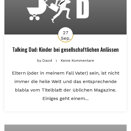
27
Sep.
Talking Dad: Kinder bei gesellschaftlichen Anlässen
by
David
Keine Kommentare
Eltern (oder in meinem Fall Vater) sein, ist nicht
immer die heile Welt und das entsprechende
blabla vom Titelblatt der üblichen Magazine.
Einiges geht einem...