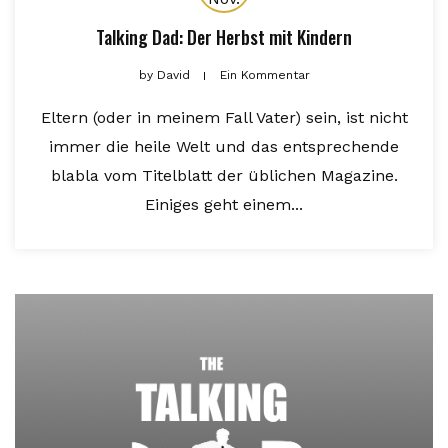
Talking Dad: Der Herbst mit Kindern
by
David
Ein Kommentar
Eltern (oder in meinem Fall Vater) sein, ist nicht
immer die heile Welt und das entsprechende
blabla vom Titelblatt der üblichen Magazine.
Einiges geht einem...