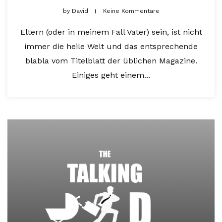
by
David
Keine Kommentare
Eltern (oder in meinem Fall Vater) sein, ist nicht
immer die heile Welt und das entsprechende
blabla vom Titelblatt der üblichen Magazine.
Einiges geht einem...