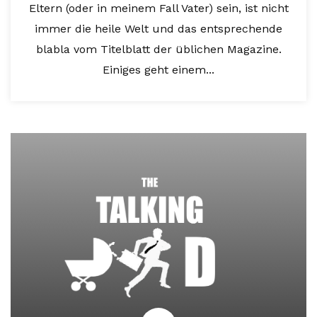
Eltern (oder in meinem Fall Vater) sein, ist nicht
immer die heile Welt und das entsprechende
blabla vom Titelblatt der üblichen Magazine.
Einiges geht einem...