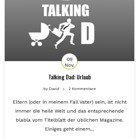
09
Nov.
Talking Dad: Urlaub
by
David
2 Kommentare
Eltern (oder in meinem Fall Vater) sein, ist nicht
immer die heile Welt und das entsprechende
blabla vom Titelblatt der üblichen Magazine.
Einiges geht einem...