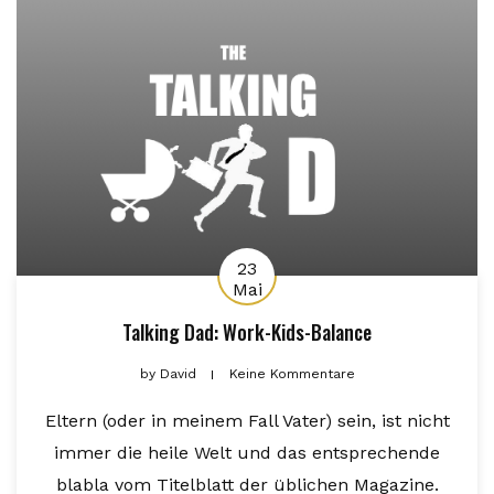
23
Mai
Talking Dad: Work-Kids-Balance
by
David
Keine Kommentare
Eltern (oder in meinem Fall Vater) sein, ist nicht
immer die heile Welt und das entsprechende
blabla vom Titelblatt der üblichen Magazine.