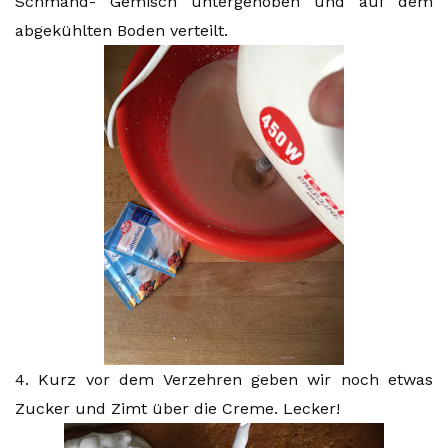
Schmand- Gemisch untergehoben und auf dem
abgekühlten Boden verteilt.
4. Kurz vor dem Verzehren geben wir noch etwas
Zucker und Zimt über die Creme. Lecker!