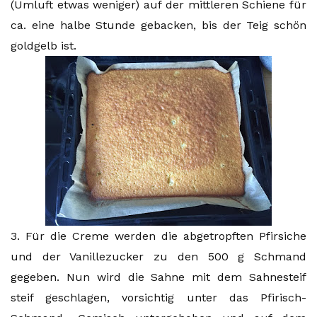
(Umluft etwas weniger) auf der mittleren Schiene für
ca. eine halbe Stunde gebacken, bis der Teig schön
goldgelb ist.
3. Für die Creme werden die abgetropften Pfirsiche
und der Vanillezucker zu den 500 g Schmand
gegeben. Nun wird die Sahne mit dem Sahnesteif
steif geschlagen, vorsichtig unter das Pfirisch-