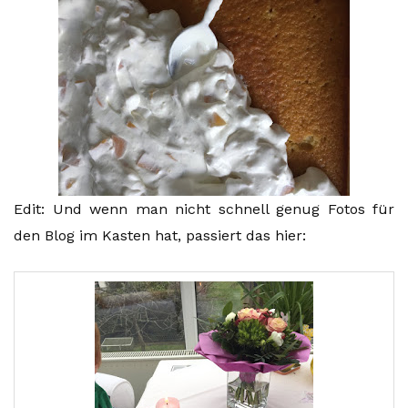
Edit: Und wenn man nicht schnell genug Fotos für
den Blog im Kasten hat, passiert das hier: