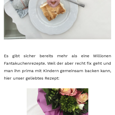
Es gibt sicher bereits mehr als eine Millionen
Fantakuchenrezepte. Weil der aber recht fix geht und
man ihn prima mit Kindern gemeinsam backen kann,
hier unser geliebtes Rezept: