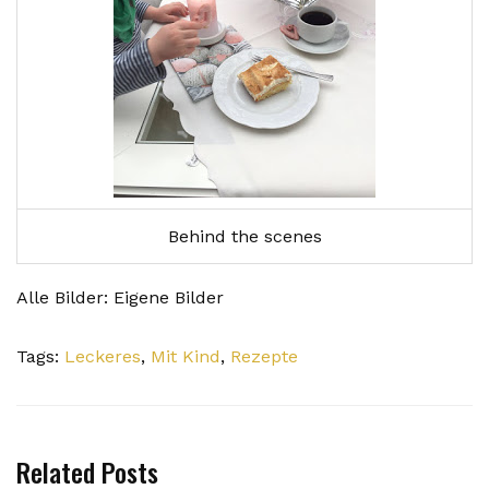
Behind the scenes
Alle Bilder: Eigene Bilder
Tags:
Leckeres
,
Mit Kind
,
Rezepte
Related Posts