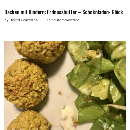
Backen mit Kindern: Erdnussbutter – Schokoladen- Glück
by
Bernd Gonzales
Keine Kommentare