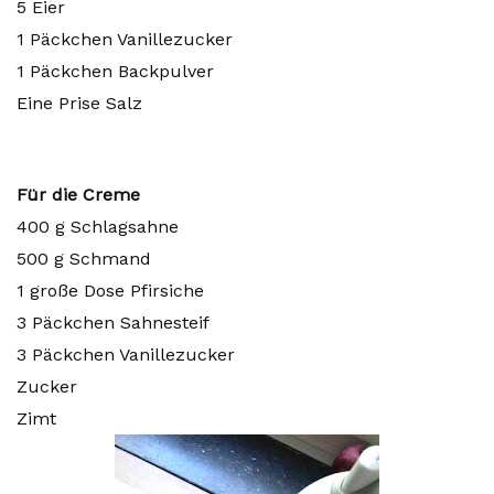
5 Eier
1 Päckchen Vanillezucker
1 Päckchen Backpulver
Eine Prise Salz
Für die Creme
400 g Schlagsahne
500 g Schmand
1 große Dose Pfirsiche
3 Päckchen Sahnesteif
3 Päckchen Vanillezucker
Zucker
Zimt