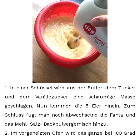
1. In einer Schüssel wird aus der Butter, dem Zucker
und dem Vanillezucker eine schaumige Masse
geschlagen. Nun kommen die 5 Eier hinein. Zum
Schluss fügt man noch abwechselnd die Fanta und
das Mehl- Salz- Backpulvergemisch hinzu.
2. Im vorgeheizten Ofen wird das ganze bei 180 Grad