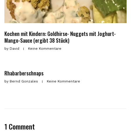
Kochen mit Kindern: Goldhirse- Nuggets mit Joghurt-
Mango-Sauce (ergibt 38 Stück)
by
David
Keine Kommentare
Rhabarberschnaps
by
Bernd Gonzales
Keine Kommentare
1 Comment