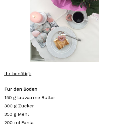
Ihr benötigt:
Für den Boden
150 g lauwarme Butter
300 g Zucker
350 g Mehl
200 ml Fanta