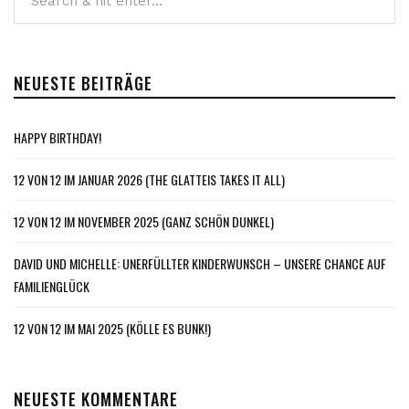
NEUESTE BEITRÄGE
HAPPY BIRTHDAY!
12 VON 12 IM JANUAR 2026 (THE GLATTEIS TAKES IT ALL)
12 VON 12 IM NOVEMBER 2025 (GANZ SCHÖN DUNKEL)
DAVID UND MICHELLE: UNERFÜLLTER KINDERWUNSCH – UNSERE CHANCE AUF
FAMILIENGLÜCK
12 VON 12 IM MAI 2025 (KÖLLE ES BUNK!)
NEUESTE KOMMENTARE