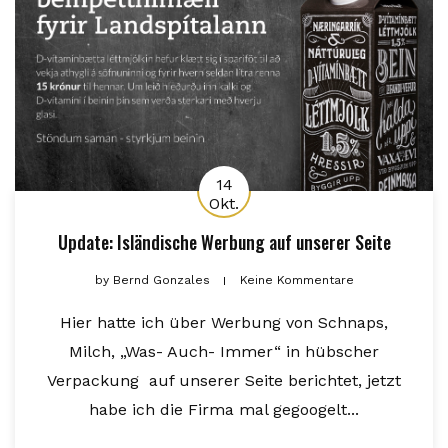
14
Okt.
Update: Isländische Werbung auf unserer Seite
by
Bernd Gonzales
Keine Kommentare
Hier hatte ich über Werbung von Schnaps,
Milch, „Was- Auch- Immer“ in hübscher
Verpackung auf unserer Seite berichtet, jetzt
habe ich die Firma mal gegoogelt...