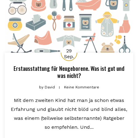
29
Sep.
Erstausstattung für Neugeborene. Was ist gut und
was nicht?
by
David
Keine Kommentare
Mit dem zweiten Kind hat man ja schon etwas
Erfahrung und glaubt nicht blöd und blind alles,
was einem (teilweise selbsternannte) Ratgeber
so empfehlen. Und...