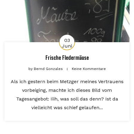
03
Juni
Frische Fledermäuse
by
Bernd Gonzales
Keine Kommentare
Als ich gestern beim Metzger meines Vertrauens
vorbeiging, machte ich dieses Bild vom
Tagesangebot: Iiih, was soll das denn? Ist da
vielleicht was schief gelaufen...