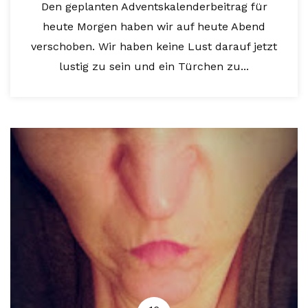
Den geplanten Adventskalenderbeitrag für
heute Morgen haben wir auf heute Abend
verschoben. Wir haben keine Lust darauf jetzt
lustig zu sein und ein Türchen zu...