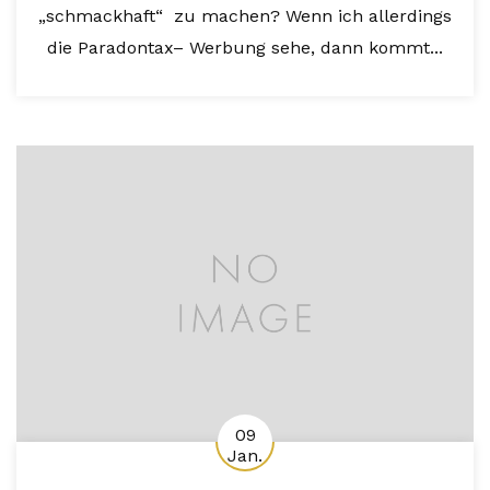
„schmackhaft“ zu machen? Wenn ich allerdings
die Paradontax– Werbung sehe, dann kommt...
09
Jan.