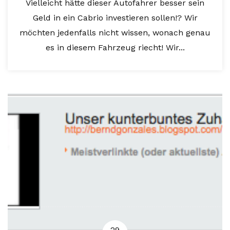
Vielleicht hätte dieser Autofahrer besser sein
Geld in ein Cabrio investieren sollen!? Wir
möchten jedenfalls nicht wissen, wonach genau
es in diesem Fahrzeug riecht! Wir...
29