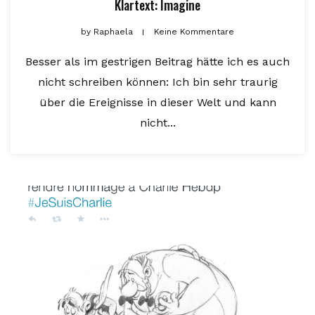
Klartext: Imagine
by
Raphaela
Keine Kommentare
Besser als im gestrigen Beitrag hätte ich es auch
nicht schreiben können: Ich bin sehr traurig
über die Ereignisse in dieser Welt und kann
nicht...