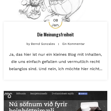
08
Jan.
Die Meinungsfreiheit
by
Bernd Gonzales
Ein Kommentar
Ja, das hier ist nur ein kleines Blog mit Inhalten,
die uns einfach gefallen und vermutlich recht
belanglos sind. Und nein, ich möchte hier nicht...