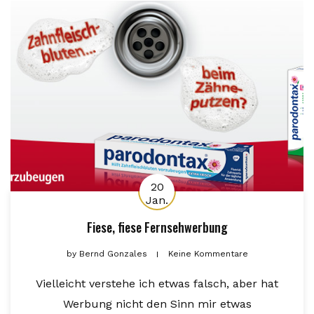
20
Jan.
Fiese, fiese Fernsehwerbung
by
Bernd Gonzales
Keine Kommentare
Vielleicht verstehe ich etwas falsch, aber hat
Werbung nicht den Sinn mir etwas