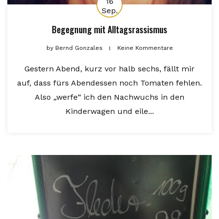
16
Sep.
Begegnung mit Alltagsrassismus
by
Bernd Gonzales
Keine Kommentare
Gestern Abend, kurz vor halb sechs, fällt mir
auf, dass fürs Abendessen noch Tomaten fehlen.
Also „werfe“ ich den Nachwuchs in den
Kinderwagen und eile...