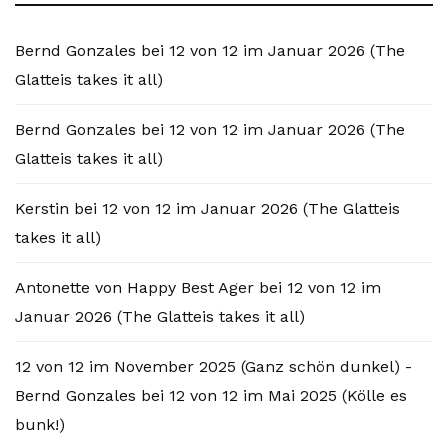
Bernd Gonzales
bei
12 von 12 im Januar 2026 (The
Glatteis takes it all)
Bernd Gonzales
bei
12 von 12 im Januar 2026 (The
Glatteis takes it all)
Kerstin
bei
12 von 12 im Januar 2026 (The Glatteis
takes it all)
Antonette von Happy Best Ager
bei
12 von 12 im
Januar 2026 (The Glatteis takes it all)
12 von 12 im November 2025 (Ganz schön dunkel) -
Bernd Gonzales
bei
12 von 12 im Mai 2025 (Kölle es
bunk!)