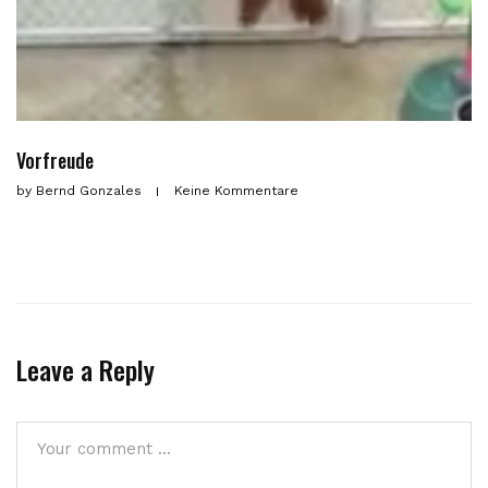
Vorfreude
by
Bernd Gonzales
Keine Kommentare
Leave a Reply