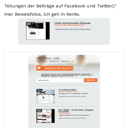
Teilungen der Beiträge auf Facebook und Twitter).“
Hier Beweisfotos, ich geh in Rente.