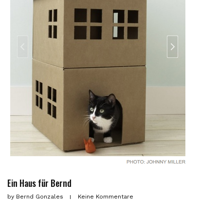
Ein Haus für Bernd
by
Bernd Gonzales
Keine Kommentare