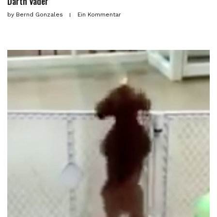
Darth Vader
by
Bernd Gonzales
Ein Kommentar