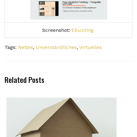
Screenshot:
Ebuzzing
Tags:
Nettes
,
Unverständliches
,
Virtuelles
Related Posts