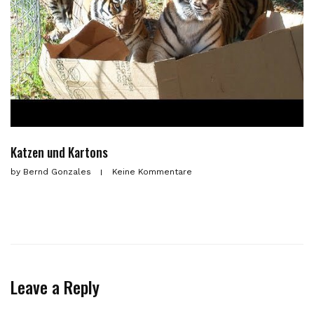
Katzen und Kartons
by
Bernd Gonzales
Keine Kommentare
Leave a Reply