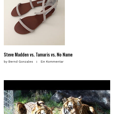
Steve Madden vs. Tamaris vs. No Name
by
Bernd Gonzales
Ein Kommentar