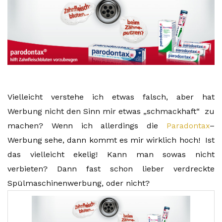
Vielleicht verstehe ich etwas falsch, aber hat
Werbung nicht den Sinn mir etwas „schmackhaft“ zu
machen? Wenn ich allerdings die
Paradontax
–
Werbung sehe, dann kommt es mir wirklich hoch! Ist
das vielleicht ekelig! Kann man sowas nicht
verbieten? Dann fast schon lieber verdreckte
Spülmaschinenwerbung, oder nicht?