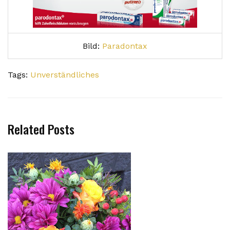
Bild:
Paradontax
Tags:
Unverständliches
Related Posts