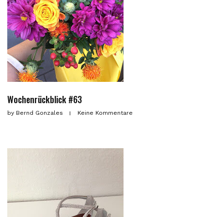
Wochenrückblick #63
by
Bernd Gonzales
Keine Kommentare