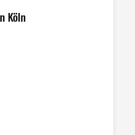
n Köln