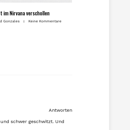
zt im Nirvana verschollen
d Gonzales
Keine Kommentare
Antworten
– und schwer geschwitzt. Und