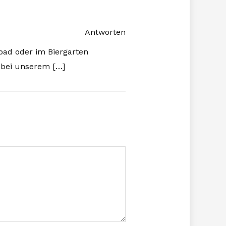
Antworten
bad oder im Biergarten
 bei unserem […]