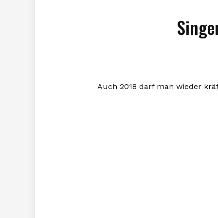
Singe
Auch 2018 darf man wieder kräf