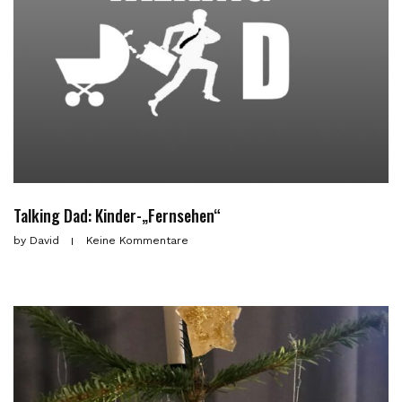
Talking Dad: Kinder-„Fernsehen“
by
David
Keine Kommentare