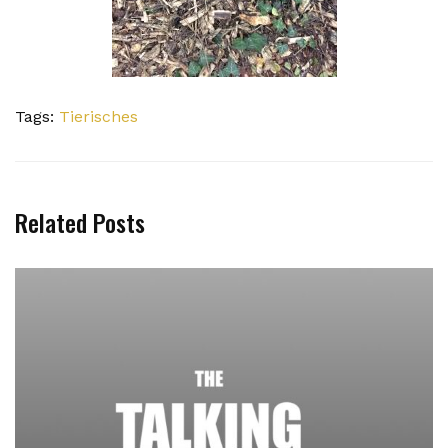
Tags:
Tierisches
Related Posts