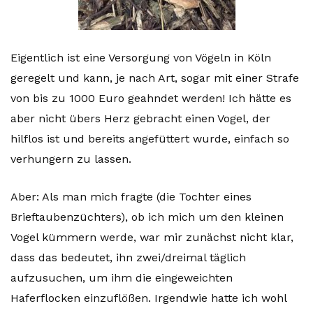
Eigentlich ist eine Versorgung von Vögeln in Köln
geregelt und kann, je nach Art, sogar mit einer Strafe
von bis zu 1000 Euro geahndet werden! Ich hätte es
aber nicht übers Herz gebracht einen Vogel, der
hilflos ist und bereits angefüttert wurde, einfach so
verhungern zu lassen.
Aber: Als man mich fragte (die Tochter eines
Brieftaubenzüchters), ob ich mich um den kleinen
Vogel kümmern werde, war mir zunächst nicht klar,
dass das bedeutet, ihn zwei/dreimal täglich
aufzusuchen, um ihm die eingeweichten
Haferflocken einzuflößen. Irgendwie hatte ich wohl