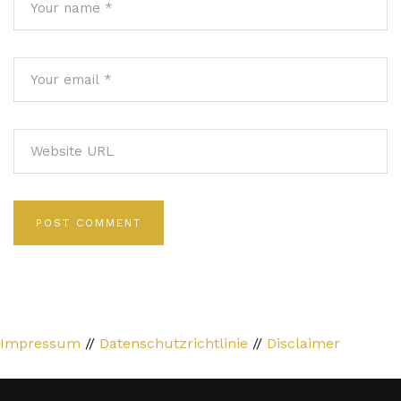
Impressum
//
Datenschutzrichtlinie
//
Disclaimer