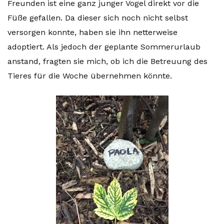
Freunden ist eine ganz junger Vogel direkt vor die
Füße gefallen. Da dieser sich noch nicht selbst
versorgen konnte, haben sie ihn netterweise
adoptiert. Als jedoch der geplante Sommerurlaub
anstand, fragten sie mich, ob ich die Betreuung des
Tieres für die Woche übernehmen könnte.