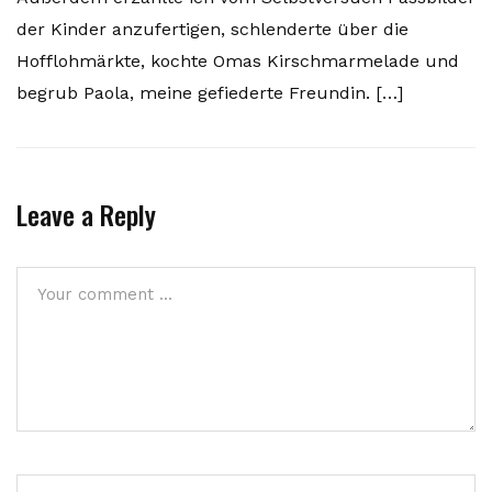
der Kinder anzufertigen, schlenderte über die
Hofflohmärkte, kochte Omas Kirschmarmelade und
begrub Paola, meine gefiederte Freundin. […]
Leave a Reply