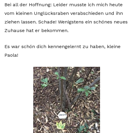
Bei all der Hoffnung: Leider musste ich mich heute
vom kleinen Unglücksraben verabschieden und ihn
ziehen lassen. Schade! Wenigstens ein schönes neues
Zuhause hat er bekommen.
Es war schön dich kennengelernt zu haben, kleine
Paola!