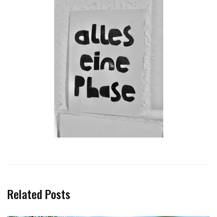
Related Posts