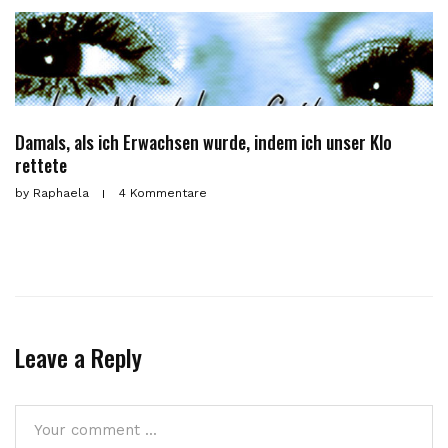
Damals, als ich Erwachsen wurde, indem ich unser Klo
rettete
by
Raphaela
4 Kommentare
Leave a Reply