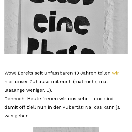
Wow! Bereits seit unfassbaren 13 Jahren teilen
wir
hier unser Zuhause mit euch (mal mehr, mal
laaaange weniger….).
Dennoch: Heute freuen wir uns sehr – und sind
damit offiziell nun in der Pubertät! Na, das kann ja
was geben…