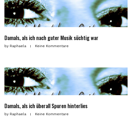
Damals, als ich nach guter Musik süchtig war
by
Raphaela
Keine Kommentare
Damals, als ich überall Spuren hinterlies
by
Raphaela
Keine Kommentare