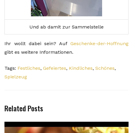
Und ab damit zur Sammelstelle
Ihr wollt dabei sein? Auf
Geschenke-der-Hoffnung
gibt es weitere Informationen.
Tags:
Festliches
,
Gefeiertes
,
Kindliches
,
Schönes
,
Spielzeug
Related Posts