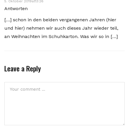
5. Oktober 2019at13:26
Antworten
[…] schon in den beiden vergangenen Jahren (hier
und hier) nehmen wir auch dieses Jahr wieder teil,
an Weihnachten im Schuhkarton. Was wir so in […]
Leave a Reply