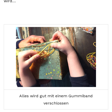
wird…
Alles wird gut mit einem Gummiband
verschlossen