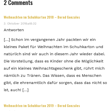
2 Comments
Weihnachten im Schuhkarton 2018 – Bernd Gonzales
3. Oktober 2018at8:32
Antworten
[…] Schon im vergangenen Jahr packten wir ein
kleines Paket für Weihnachten im Schuhkarton und
natürlich sind wir auch in diesem Jahr wieder dabei.
Die Vorstellung, dass es Kinder ohne die Möglichkeit
auf ein kleines Weihnachtsgeschenk gibt, rührt mich
nämlich zu Tränen. Das Wissen, dass es Menschen
gibt, die ehrenamtlich dafür sorgen, dass das nicht so
ist, auch! […]
Weihnachten im Schuhkarton 2019 – Bernd Gonzales