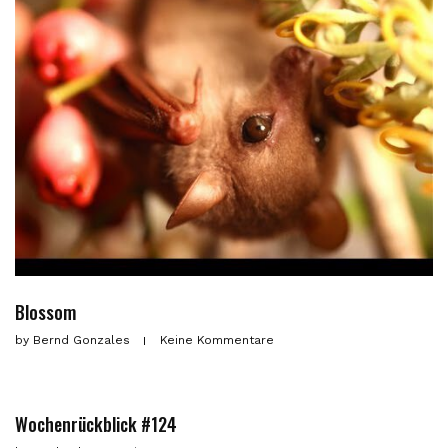
Blossom
by
Bernd Gonzales
Keine Kommentare
Wochenrückblick #124