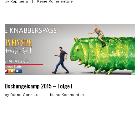
by
Raphaela
Keine Kommentare
Dschungelcamp 2015 – Folge I
by
Bernd Gonzales
Keine Kommentare