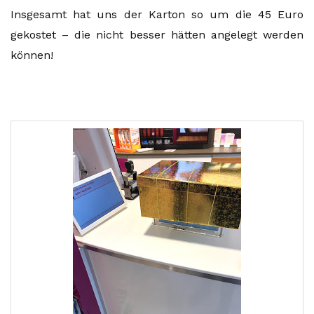
Insgesamt hat uns der Karton so um die 45 Euro
gekostet – die nicht besser hätten angelegt werden
können!