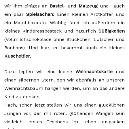
wir ihm einiges an
Bastel- und Malzeug
und auch
ein paar
Spielsachen
: Einen kleinen Arztkoffer und
ein Matchboxauto. Wichtig fand ich außerdem ein
kleines Kinderessbesteck und natürlich
Süßigkeiten
(Vollmilchschokolade ohne Stückchen, Lutscher und
Bonbons). Und klar, er bekommt auch ein kleines
Kuscheltier
.
Dazu legten wir eine kleine
Weihnachtskarte
und
einen silbernen Stern, den wir ebenfalls an unseren
Weihnachtsbaum hängen werden, um an das andere
Kind zu denken.
Hach, schon jetzt stellen wir uns einen glücklichen
Jungen vor, der mit roten, glühenden Wangen sein
vielleicht erstes Geschenk im Leben auspacken