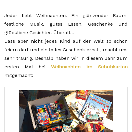
Jeder liebt Weihnachten: Ein glänzender Baum,
festliche Musik, gutes Essen, Geschenke und
glückliche Gesichter. Überall…
Dass aber nicht jedes Kind auf der Welt so schön
feiern darf und ein tolles Geschenk erhält, macht uns
sehr traurig. Deshalb haben wir in diesem Jahr zum
ersten Mal bei
Weihnachten im Schuhkarton
mitgemacht: