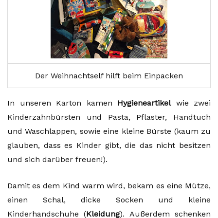
Der Weihnachtself hilft beim Einpacken
In unseren Karton kamen
Hygieneartikel
wie zwei
Kinderzahnbürsten und Pasta, Pflaster, Handtuch
und Waschlappen, sowie eine kleine Bürste (kaum zu
glauben, dass es Kinder gibt, die das nicht besitzen
und sich darüber freuen!).
Damit es dem Kind warm wird, bekam es eine Mütze,
einen Schal, dicke Socken und kleine
Kinderhandschuhe (
Kleidung
). Außerdem schenken