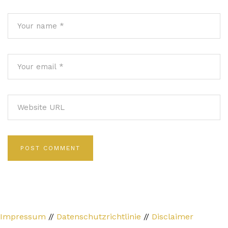
Impressum
//
Datenschutzrichtlinie
//
Disclaimer