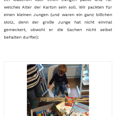
welches Alter der Karton sein soll. Wir packten für
einen kleinen Jungen (und waren ein ganz bißchen
stolz, denn der große Junge hat nicht einmal
gemeckert, obwohl er die Sachen nicht selbst
behalten durfte!):