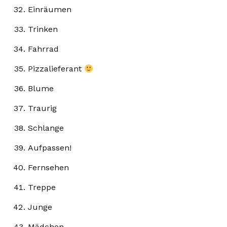
Einräumen
Trinken
Fahrrad
Pizzalieferant
Blume
Traurig
Schlange
Aufpassen!
Fernsehen
Treppe
Junge
Mädchen