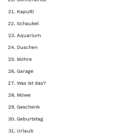
Kaputt!
Schaukel
Aquarium
Duschen
Möhre
Garage
Was ist das?
Möwe
Geschenk
Geburtstag
Urlaub