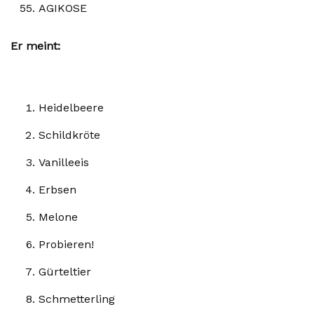
AGIKOSE
Er meint:
Heidelbeere
Schildkröte
Vanilleeis
Erbsen
Melone
Probieren!
Gürteltier
Schmetterling