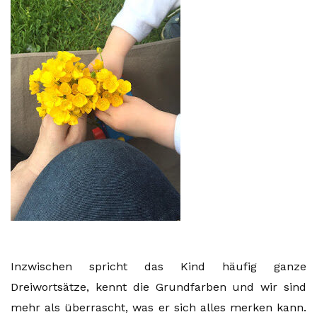
Inzwischen spricht das Kind häufig ganze
Dreiwortsätze, kennt die Grundfarben und wir sind
mehr als überrascht, was er sich alles merken kann.