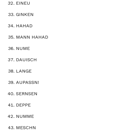
EINEU
GINKEN
HAHAD
MANN HAHAD
NUME
DAUISCH
LANGE
AUPASSN!
SERNSEN
DEPPE
NUMME
MESCHN