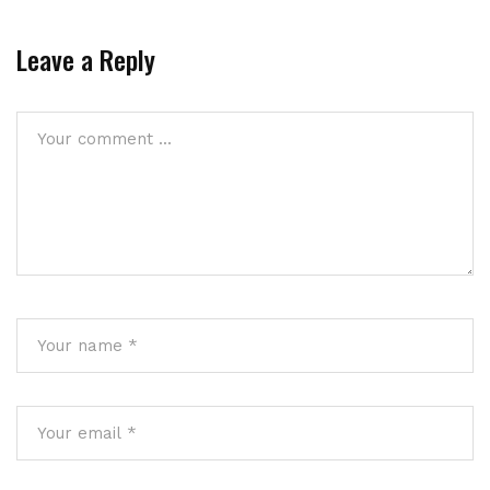
Leave a Reply