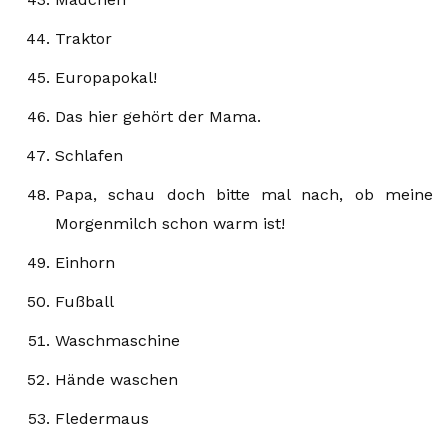
Traktor
Europapokal!
Das hier gehört der Mama.
Schlafen
Papa, schau doch bitte mal nach, ob meine
Morgenmilch schon warm ist!
Einhorn
Fußball
Waschmaschine
Hände waschen
Fledermaus