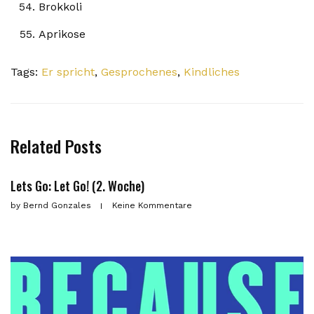
Brokkoli
Aprikose
Tags:
Er spricht
,
Gesprochenes
,
Kindliches
Related Posts
Lets Go: Let Go! (2. Woche)
by
Bernd Gonzales
Keine Kommentare