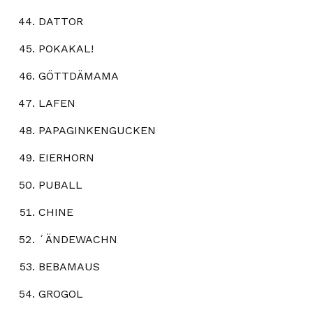
DATTOR
POKAKAL!
GÖTTDÄMAMA
LAFEN
PAPAGINKENGUCKEN
EIERHORN
PUBALL
CHINE
´ÄNDEWACHN
BEBAMAUS
GROGOL