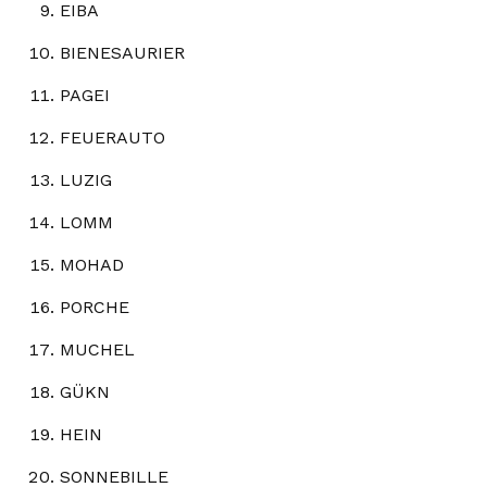
EIBA
BIENESAURIER
PAGEI
FEUERAUTO
LUZIG
LOMM
MOHAD
PORCHE
MUCHEL
GÜKN
HEIN
SONNEBILLE