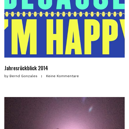
Jahresrückblick 2014
by
Bernd Gonzales
Keine Kommentare