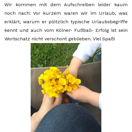
Wir kommen mit dem Aufschreiben leider kaum
noch nach: Vor kurzem waren wir im Urlaub, was
erklärt, warum er plötzlich typische Urlaubsbegriffe
kennt und auch vom Kölner- Fußball- Erfolg ist sein
Wortschatz nicht verschont geblieben. Viel Spaß!