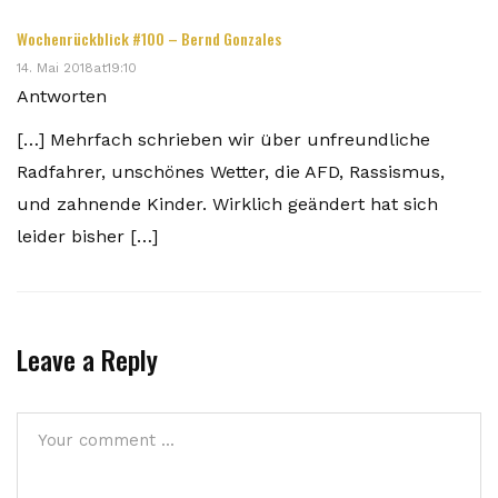
Wochenrückblick #100 – Bernd Gonzales
14. Mai 2018at19:10
Antworten
[…] Mehrfach schrieben wir über unfreundliche
Radfahrer, unschönes Wetter, die AFD, Rassismus,
und zahnende Kinder. Wirklich geändert hat sich
leider bisher […]
Leave a Reply