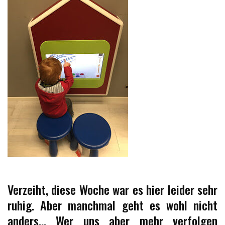
Verzeiht, diese Woche war es hier leider sehr
ruhig. Aber manchmal geht es wohl nicht
anders… Wer uns aber mehr verfolgen