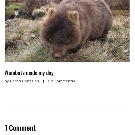
Wombats made my day
by
Bernd Gonzales
Ein Kommentar
1 Comment