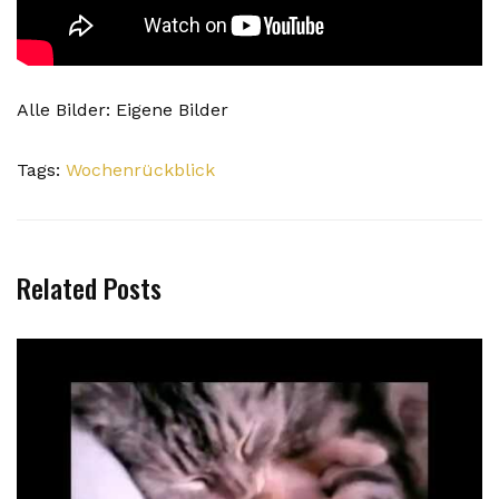
Alle Bilder: Eigene Bilder
Tags:
Wochenrückblick
Related Posts