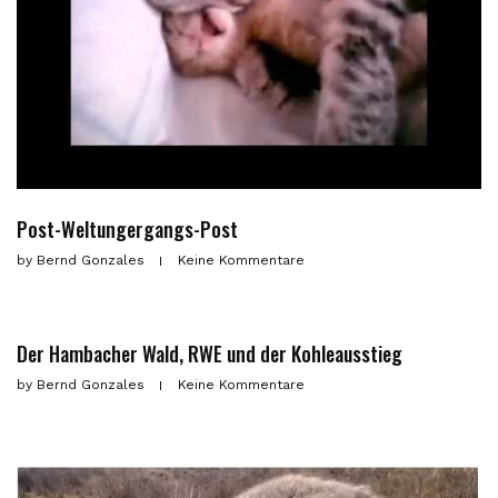
Post-Weltungergangs-Post
by
Bernd Gonzales
Keine Kommentare
Der Hambacher Wald, RWE und der Kohleausstieg
by
Bernd Gonzales
Keine Kommentare