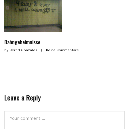
Bahngeheimnisse
by
Bernd Gonzales
Keine Kommentare
Leave a Reply