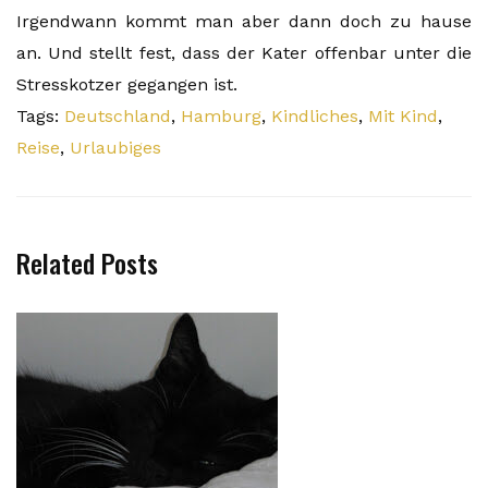
Irgendwann kommt man aber dann doch zu hause
an. Und stellt fest, dass der Kater offenbar unter die
Stresskotzer gegangen ist.
Tags:
Deutschland
,
Hamburg
,
Kindliches
,
Mit Kind
,
Reise
,
Urlaubiges
Related Posts