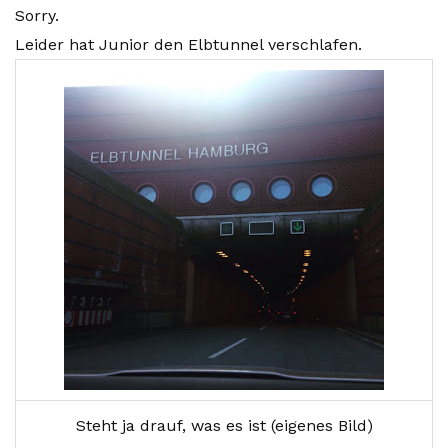
Sorry.
Leider hat Junior den Elbtunnel verschlafen.
Steht ja drauf, was es ist (eigenes Bild)