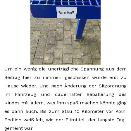
Um ein wenig die unerträgliche Spannung aus dem
Beitrag hier zu nehmen: geschissen wurde erst zu
Hause wieder. Und nach Änderung der Sitzordnung
im Fahrzeug und dauerhafter Beballerung des
Kindes mit allem, was ihm spaß machen könnte ging
es dann auch. Bis zum Stau 10 Kilometer vor Köln.
Endlich weiß ich, wie der Filmtitel „der längste Tag“
gemeint war.