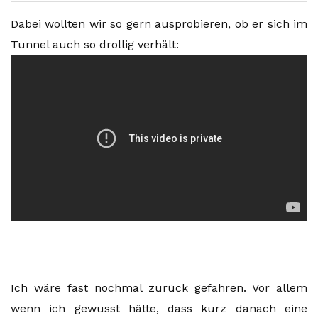
Dabei wollten wir so gern ausprobieren, ob er sich im
Tunnel auch so drollig verhält:
Ich wäre fast nochmal zurück gefahren. Vor allem
wenn ich gewusst hätte, dass kurz danach eine