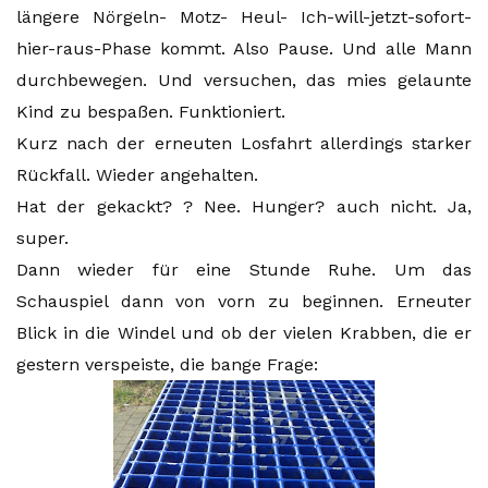
längere Nörgeln- Motz- Heul- Ich-will-jetzt-sofort-
hier-raus-Phase kommt. Also Pause. Und alle Mann
durchbewegen. Und versuchen, das mies gelaunte
Kind zu bespaßen. Funktioniert.
Kurz nach der erneuten Losfahrt allerdings starker
Rückfall. Wieder angehalten.
Hat der gekackt? ? Nee. Hunger? auch nicht. Ja,
super.
Dann wieder für eine Stunde Ruhe. Um das
Schauspiel dann von vorn zu beginnen. Erneuter
Blick in die Windel und ob der vielen Krabben, die er
gestern verspeiste, die bange Frage: