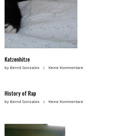
Katzenhitze
by
Bernd Gonzales
Keine Kommentare
History of Rap
by
Bernd Gonzales
Keine Kommentare