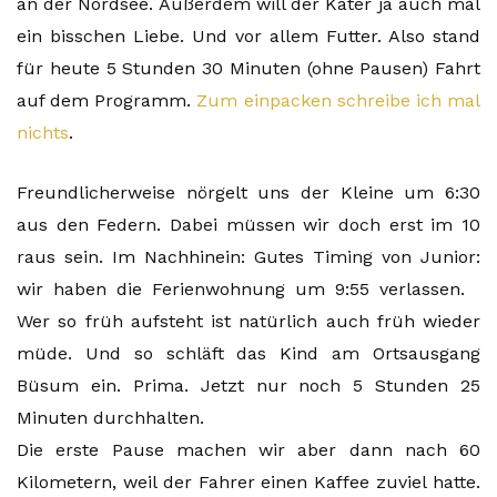
an der Nordsee. Außerdem will der Kater ja auch mal
ein bisschen Liebe. Und vor allem Futter. Also stand
für heute 5 Stunden 30 Minuten (ohne Pausen) Fahrt
auf dem Programm.
Zum einpacken schreibe ich mal
nichts
.
Freundlicherweise nörgelt uns der Kleine um 6:30
aus den Federn. Dabei müssen wir doch erst im 10
raus sein. Im Nachhinein: Gutes Timing von Junior:
wir haben die Ferienwohnung um 9:55 verlassen.
Wer so früh aufsteht ist natürlich auch früh wieder
müde. Und so schläft das Kind am Ortsausgang
Büsum ein. Prima. Jetzt nur noch 5 Stunden 25
Minuten durchhalten.
Die erste Pause machen wir aber dann nach 60
Kilometern, weil der Fahrer einen Kaffee zuviel hatte.