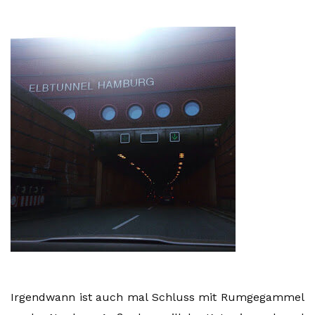
Irgendwann ist auch mal Schluss mit Rumgegammel