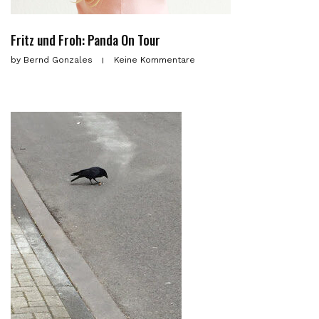
Fritz und Froh: Panda On Tour
by
Bernd Gonzales
Keine Kommentare