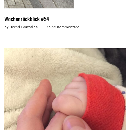
Wochenrückblick #54
by
Bernd Gonzales
Keine Kommentare