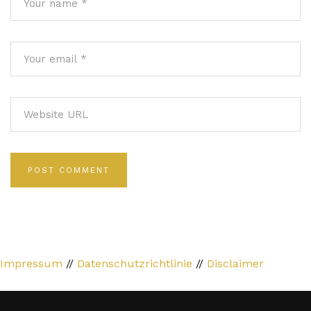
Impressum
//
Datenschutzrichtlinie
//
Disclaimer