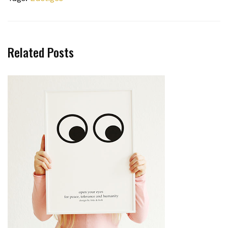
Related Posts