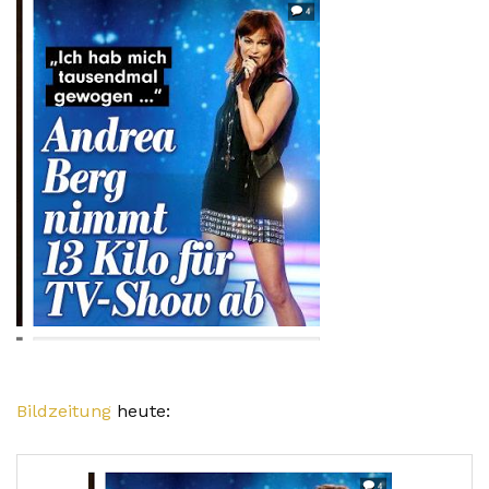
Bildzeitung
heute: