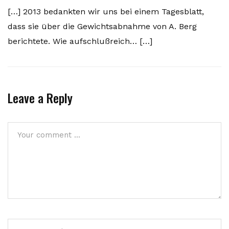
[…] 2013 bedankten wir uns bei einem Tagesblatt,
dass sie über die Gewichtsabnahme von A. Berg
berichtete. Wie aufschlußreich… […]
Leave a Reply