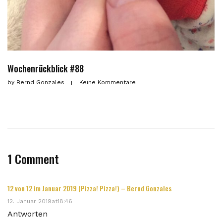
Wochenrückblick #88
by
Bernd Gonzales
Keine Kommentare
1 Comment
12 von 12 im Januar 2019 (Pizza! Pizza!) – Bernd Gonzales
12. Januar 2019at18:46
Antworten