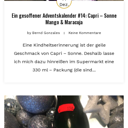
Dez.
Ein gesoffener Adventskalender #14: Capri – Sonne
Mango & Maracuja
by
Bernd Gonzales
Keine Kommentare
Eine Kindheitserinnerung ist der geile
Geschmack von Capri – Sonne. Deshalb lasse
ich mich dazu hinreißen im Supermarkt eine
330 ml – Packung (die sind...