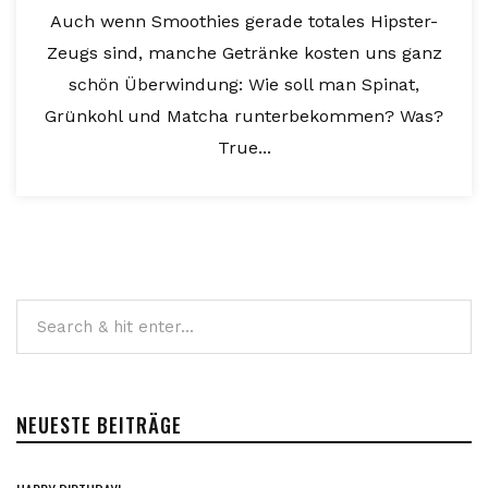
Auch wenn Smoothies gerade totales Hipster-
Zeugs sind, manche Getränke kosten uns ganz
schön Überwindung: Wie soll man Spinat,
Grünkohl und Matcha runterbekommen? Was?
True...
NEUESTE BEITRÄGE