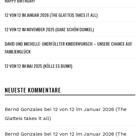
HAPPY BIRTHDAY!
12 VON 12 IM JANUAR 2026 (THE GLATTEIS TAKES IT ALL)
12 VON 12 IM NOVEMBER 2025 (GANZ SCHÖN DUNKEL)
DAVID UND MICHELLE: UNERFÜLLTER KINDERWUNSCH – UNSERE CHANCE AUF
FAMILIENGLÜCK
12 VON 12 IM MAI 2025 (KÖLLE ES BUNK!)
NEUESTE KOMMENTARE
Bernd Gonzales
bei
12 von 12 im Januar 2026 (The
Glatteis takes it all)
Bernd Gonzales
bei
12 von 12 im Januar 2026 (The