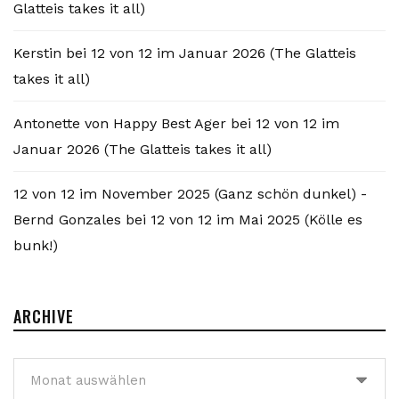
Glatteis takes it all)
Kerstin
bei
12 von 12 im Januar 2026 (The Glatteis
takes it all)
Antonette von Happy Best Ager
bei
12 von 12 im
Januar 2026 (The Glatteis takes it all)
12 von 12 im November 2025 (Ganz schön dunkel) -
Bernd Gonzales
bei
12 von 12 im Mai 2025 (Kölle es
bunk!)
ARCHIVE
Archive