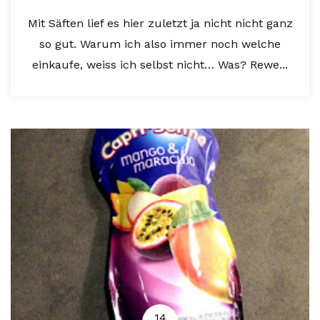
Mit Säften lief es hier zuletzt ja nicht nicht ganz
so gut. Warum ich also immer noch welche
einkaufe, weiss ich selbst nicht… Was? Rewe...
14