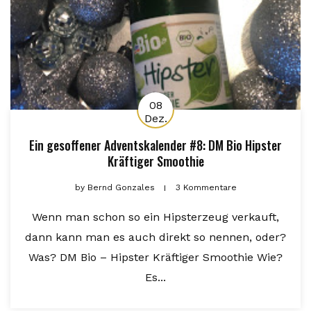
08
Dez.
Ein gesoffener Adventskalender #8: DM Bio Hipster
Kräftiger Smoothie
by
Bernd Gonzales
3 Kommentare
Wenn man schon so ein Hipsterzeug verkauft,
dann kann man es auch direkt so nennen, oder?
Was? DM Bio – Hipster Kräftiger Smoothie Wie?
Es...