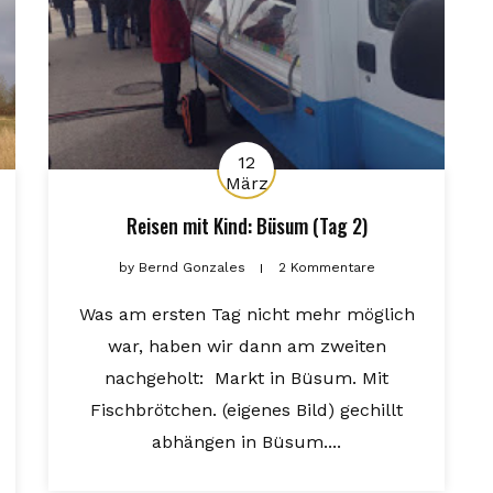
12
März
Reisen mit Kind: Büsum (Tag 2)
by
Bernd Gonzales
2 Kommentare
Was am ersten Tag nicht mehr möglich
war, haben wir dann am zweiten
nachgeholt: Markt in Büsum. Mit
Fischbrötchen. (eigenes Bild) gechillt
abhängen in Büsum....