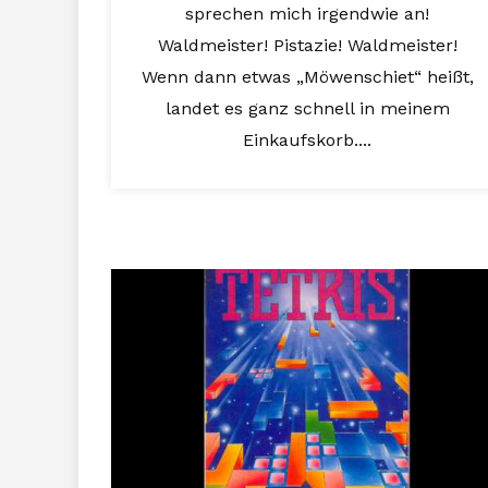
sprechen mich irgendwie an!
Waldmeister! Pistazie! Waldmeister!
Wenn dann etwas „Möwenschiet“ heißt,
landet es ganz schnell in meinem
Einkaufskorb....