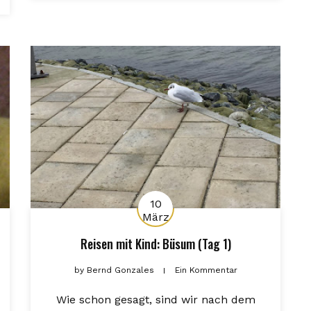
10
März
Reisen mit Kind: Büsum (Tag 1)
by
Bernd Gonzales
Ein Kommentar
Wie schon gesagt, sind wir nach dem