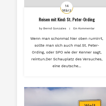
14
März
Reisen mit Kind: St. Peter-Ording
by
Bernd Gonzales
Ein Kommentar
Wenn man schonmal hier oben rumirrt,
sollte man sich auch mal St. Peter-
Ording, oder SPO wie der Kenner sagt,
reintun.Der Schauplatz des Versuches,
eine deutsche...