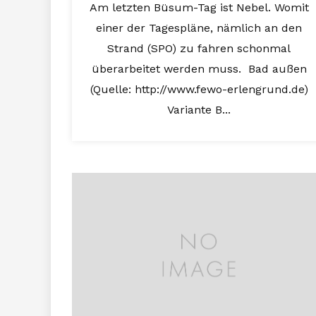
Am letzten Büsum-Tag ist Nebel. Womit
einer der Tagespläne, nämlich an den
Strand (SPO) zu fahren schonmal
überarbeitet werden muss. Bad außen
(Quelle: http://www.fewo-erlengrund.de)
Variante B...