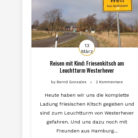
13
März
Reisen mit Kind: Friesenkitsch am
Leuchtturm Westerhever
by
Bernd Gonzales
2 Kommentare
Heute haben wir uns die komplette
Ladung friesischen Kitsch gegeben und
sind zum Leuchtturm von Westerhever
gefahren. Und uns dazu noch mit
Freunden aus Hamburg...