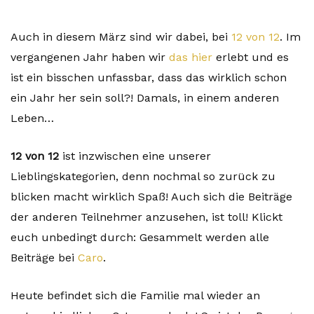
Auch in diesem März sind wir dabei, bei
12 von 12
. Im
vergangenen Jahr haben wir
das hier
erlebt und es
ist ein bisschen unfassbar, dass das wirklich schon
ein Jahr her sein soll?! Damals, in einem anderen
Leben…
12 von 12
ist inzwischen eine unserer
Lieblingskategorien, denn nochmal so zurück zu
blicken macht wirklich Spaß! Auch sich die Beiträge
der anderen Teilnehmer anzusehen, ist toll! Klickt
euch unbedingt durch: Gesammelt werden alle
Beiträge bei
Caro
.
Heute befindet sich die Familie mal wieder an