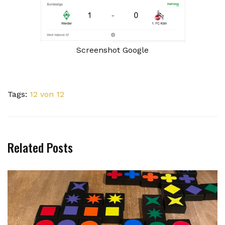
Screenshot Google
Tags:
12 von 12
Related Posts