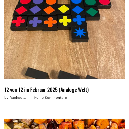
12 von 12 im Februar 2025 (Analoge Welt)
by
Raphaela
Keine Kommentare