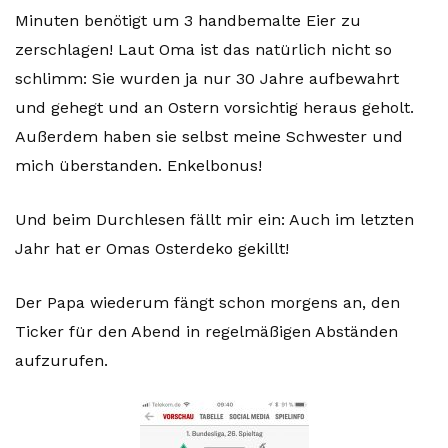
Minuten benötigt um 3 handbemalte Eier zu
zerschlagen! Laut Oma ist das natürlich nicht so
schlimm: Sie wurden ja nur 30 Jahre aufbewahrt
und gehegt und an Ostern vorsichtig heraus geholt.
Außerdem haben sie selbst meine Schwester und
mich überstanden. Enkelbonus!
Und beim Durchlesen fällt mir ein: Auch im letzten
Jahr hat er Omas Osterdeko gekillt!
Der Papa wiederum fängt schon morgens an, den
Ticker für den Abend in regelmäßigen Abständen
aufzurufen.