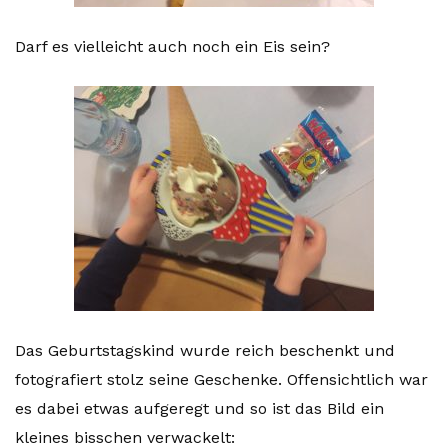
Darf es vielleicht auch noch ein Eis sein?
Das Geburtstagskind wurde reich beschenkt und
fotografiert stolz seine Geschenke. Offensichtlich war
es dabei etwas aufgeregt und so ist das Bild ein
kleines bisschen verwackelt: