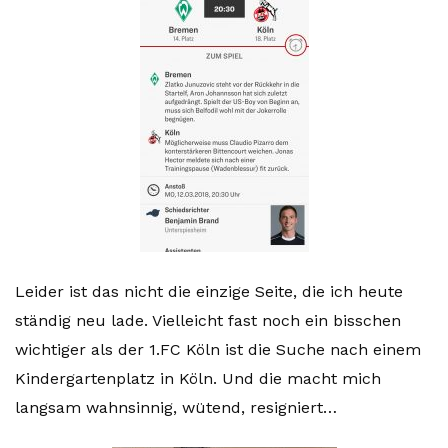
Leider ist das nicht die einzige Seite, die ich heute
ständig neu lade. Vielleicht fast noch ein bisschen
wichtiger als der 1.FC Köln ist die Suche nach einem
Kindergartenplatz in Köln. Und die macht mich
langsam wahnsinnig, wütend, resigniert…