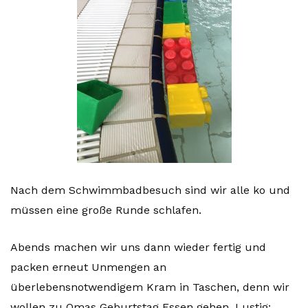
Nach dem Schwimmbadbesuch sind wir alle ko und
müssen eine große Runde schlafen.
Abends machen wir uns dann wieder fertig und
packen erneut Unmengen an
überlebensnotwendigem Kram in Taschen, denn wir
wollen zu Omas Geburtstag Essen gehen. Lustig: