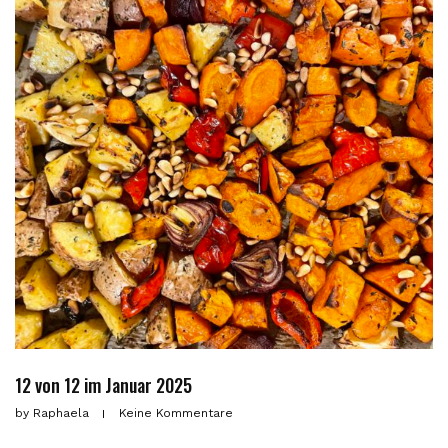
12 von 12 im Januar 2025
by
Raphaela
Keine Kommentare