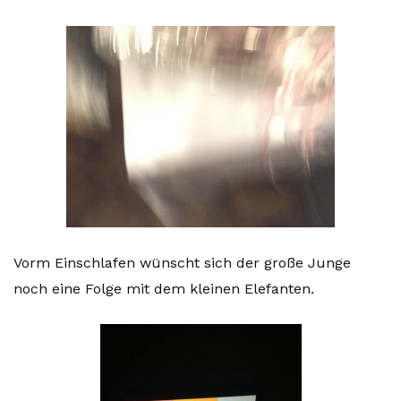
Vorm Einschlafen wünscht sich der große Junge
noch eine Folge mit dem kleinen Elefanten.