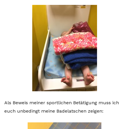
Als Beweis meiner sportlichen Betätigung muss ich
euch unbedingt meine Badelatschen zeigen: