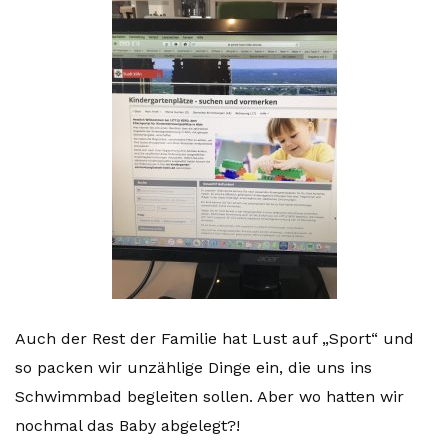
Auch der Rest der Familie hat Lust auf „Sport“ und
so packen wir unzählige Dinge ein, die uns ins
Schwimmbad begleiten sollen. Aber wo hatten wir
nochmal das Baby abgelegt?!