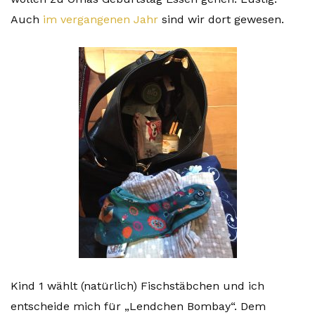
Auch
im vergangenen Jahr
sind wir dort gewesen.
Kind 1 wählt (natürlich) Fischstäbchen und ich
entscheide mich für „Lendchen Bombay“. Dem