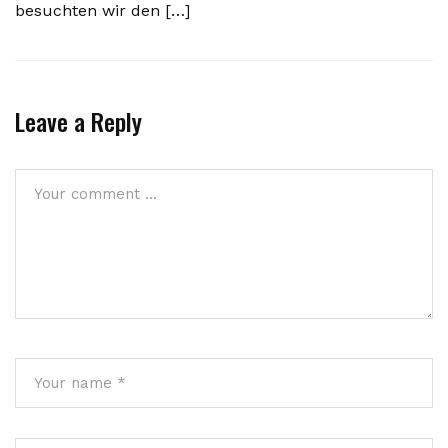
besuchten wir den […]
Leave a Reply