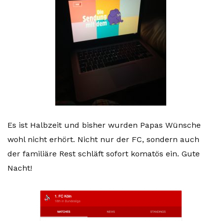
Es ist Halbzeit und bisher wurden Papas Wünsche
wohl nicht erhört. Nicht nur der FC, sondern auch
der familiäre Rest schläft sofort komatös ein. Gute
Nacht!