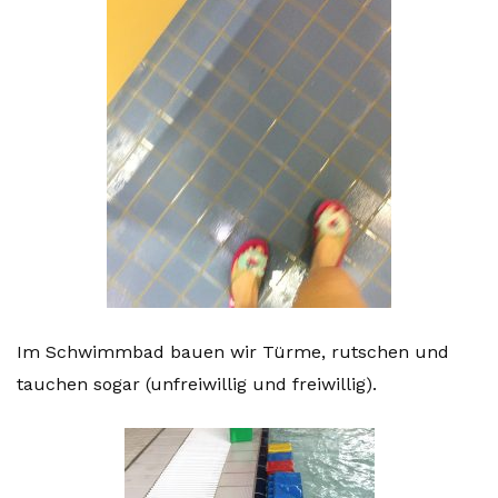
Im Schwimmbad bauen wir Türme, rutschen und
tauchen sogar (unfreiwillig und freiwillig).