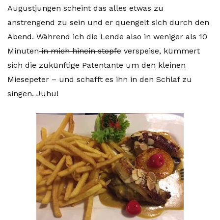
Augustjungen scheint das alles etwas zu
anstrengend zu sein und er quengelt sich durch den
Abend. Während ich die Lende also in weniger als 10
Minuten
in mich hinein stopfe
verspeise, kümmert
sich die zukünftige Patentante um den kleinen
Miesepeter – und schafft es ihn in den Schlaf zu
singen. Juhu!