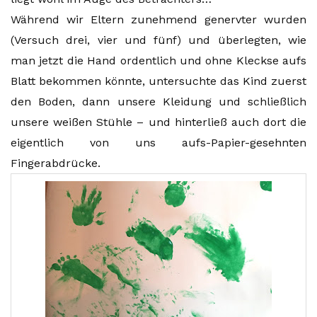
Während wir Eltern zunehmend genervter wurden
(Versuch drei, vier und fünf) und überlegten, wie
man jetzt die Hand ordentlich und ohne Kleckse aufs
Blatt bekommen könnte, untersuchte das Kind zuerst
den Boden, dann unsere Kleidung und schließlich
unsere weißen Stühle – und hinterließ auch dort die
eigentlich von uns aufs-Papier-gesehnten
Fingerabdrücke.