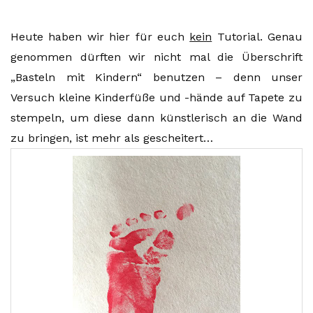
Heute haben wir hier für euch
kein
Tutorial. Genau
genommen dürften wir nicht mal die Überschrift
„Basteln mit Kindern“ benutzen – denn unser
Versuch kleine Kinderfüße und -hände auf Tapete zu
stempeln, um diese dann künstlerisch an die Wand
zu bringen, ist mehr als gescheitert…