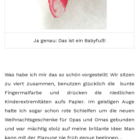
Ja genau: Das ist ein Babyfuß!
Was habe ich mir das so schön vorgestellt: Wir sitzen
zu viert zusammen, benutzen glücklich die bunte
Fingermalfarbe und drücken die niedlichen
Kinderextremitäten aufs Papier. Im geistigen Auge
hatte ich sogar schon rote Schleifen um die neuen
Weihnachtsgeschenke für Opas und Omas gebunden
und war mächtig stolz auf meine brillante Idee: Man
kann mit der Planung nie früh genug beginnen…