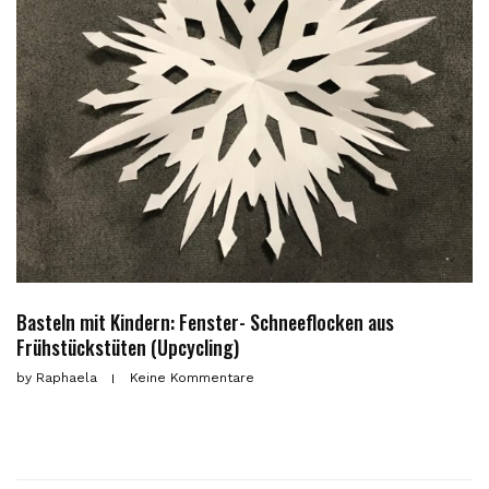
Basteln mit Kindern: Fenster- Schneeflocken aus
Frühstückstüten (Upcycling)
by
Raphaela
Keine Kommentare