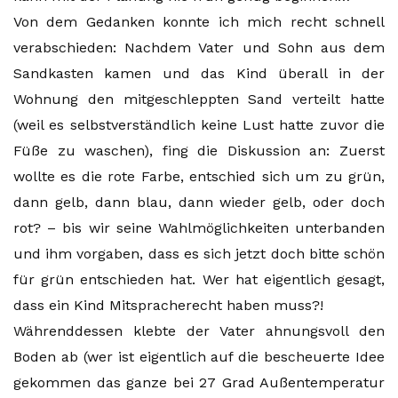
Von dem Gedanken konnte ich mich recht schnell
verabschieden: Nachdem Vater und Sohn aus dem
Sandkasten kamen und das Kind überall in der
Wohnung den mitgeschleppten Sand verteilt hatte
(weil es selbstverständlich keine Lust hatte zuvor die
Füße zu waschen), fing die Diskussion an: Zuerst
wollte es die rote Farbe, entschied sich um zu grün,
dann gelb, dann blau, dann wieder gelb, oder doch
rot? – bis wir seine Wahlmöglichkeiten unterbanden
und ihm vorgaben, dass es sich jetzt doch bitte schön
für grün entschieden hat. Wer hat eigentlich gesagt,
dass ein Kind Mitspracherecht haben muss?!
Währenddessen klebte der Vater ahnungsvoll den
Boden ab (wer ist eigentlich auf die bescheuerte Idee
gekommen das ganze bei 27 Grad Außentemperatur