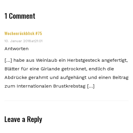
1 Comment
Wochenrückblick #75
10. Januar 2018at21:01
Antworten
[…] habe aus Weinlaub ein Herbstgesteck angefertigt,
Blätter für eine Girlande getrocknet, endlich die
Abdrücke gerahmt und aufgehängt und einen Beitrag
zum Internationalen Brustkrebstag […]
Leave a Reply