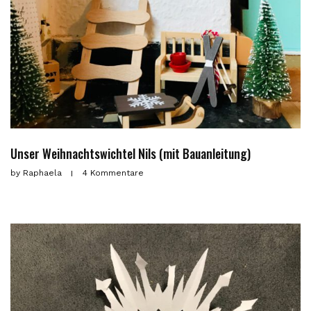
Unser Weihnachtswichtel Nils (mit Bauanleitung)
by
Raphaela
4 Kommentare