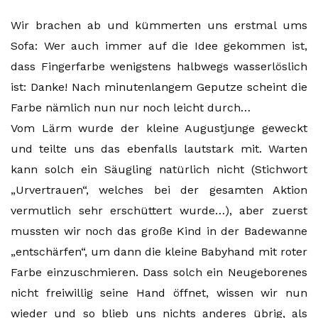
Wir brachen ab und kümmerten uns erstmal ums
Sofa: Wer auch immer auf die Idee gekommen ist,
dass Fingerfarbe wenigstens halbwegs wasserlöslich
ist: Danke! Nach minutenlangem Geputze scheint die
Farbe nämlich nun nur noch leicht durch…
Vom Lärm wurde der kleine Augustjunge geweckt
und teilte uns das ebenfalls lautstark mit. Warten
kann solch ein Säugling natürlich nicht (Stichwort
„Urvertrauen“, welches bei der gesamten Aktion
vermutlich sehr erschüttert wurde…), aber zuerst
mussten wir noch das große Kind in der Badewanne
„entschärfen“, um dann die kleine Babyhand mit roter
Farbe einzuschmieren. Dass solch ein Neugeborenes
nicht freiwillig seine Hand öffnet, wissen wir nun
wieder und so blieb uns nichts anderes übrig, als