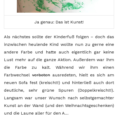
Ja genau: Das ist Kunst!
Als nächstes sollte der Kinderfuß folgen – doch das
inzwischen heulende Kind wollte nun zu gerne eine
andere Farbe und hatte auch eigentlich gar keine
Lust mehr auf die ganze Aktion. Außerdem war ihm
die Farbe zu kalt. Während wir ihm einen
Farbwechsel
verboten
ausredeten, hielt es sich am
neuen Sofa fest (kreisch!!!) und hinterließ auch dort
deutliche, sehr grüne Spuren (Doppelkreisch!!!).
Langsam war unser Wunsch nach selbstgemachter
Kunst an der Wand (und den Weihnachtsgeschenken)
und die Laune aller für den A…