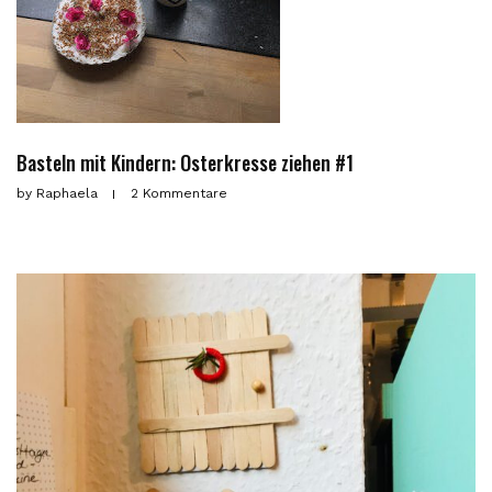
Basteln mit Kindern: Osterkresse ziehen #1
by
Raphaela
2 Kommentare