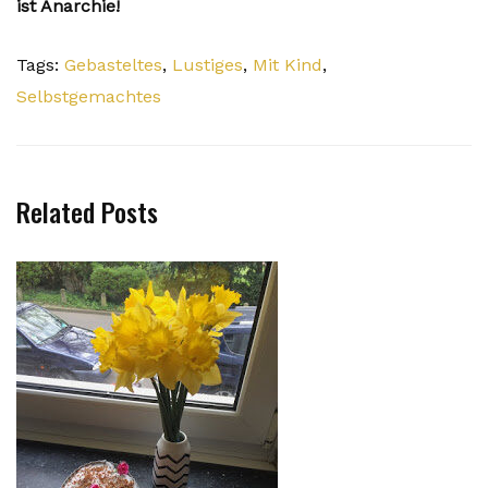
ist Anarchie!
Tags:
Gebasteltes
,
Lustiges
,
Mit Kind
,
Selbstgemachtes
Related Posts