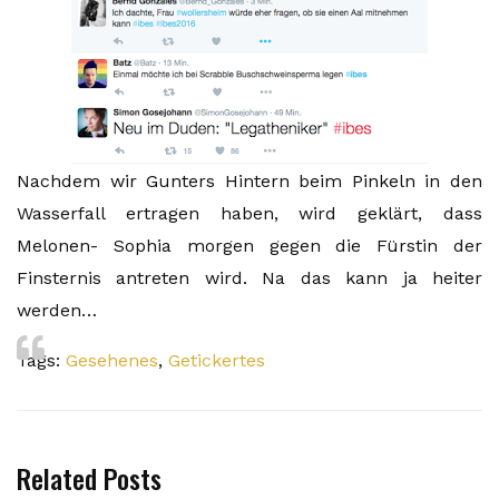
Nachdem wir Gunters Hintern beim Pinkeln in den
Wasserfall ertragen haben, wird geklärt, dass
Melonen- Sophia morgen gegen die Fürstin der
Finsternis antreten wird. Na das kann ja heiter
werden…
Tags:
Gesehenes
,
Getickertes
Related Posts