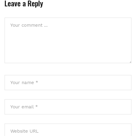
Leave a Reply