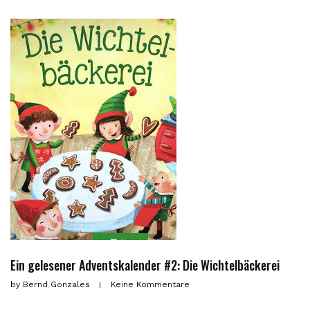
Ein gelesener Adventskalender #2: Die Wichtelbäckerei
by
Bernd Gonzales
Keine Kommentare