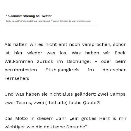
Als hätten wir es nicht erst noch versprochen, schon
ist hier wieder was los. Was haben wir Bock!
Willkommen zurück im Dschungel – oder beim
berühmtesten Stuhl
gang
kreis im deutschen
Fernsehen!
Und was haben sie nicht alles geändert: Zwei Camps,
zwei Teams, zwei (-felhafte) fache Quote?!
Das Motto in diesem Jahr: „ein großes Herz is mir
wichtiger wie die deutsche Sprache“.