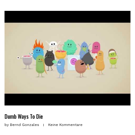
Dumb Ways To Die
by
Bernd Gonzales
Keine Kommentare