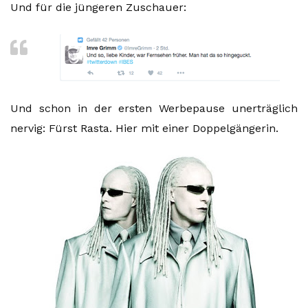
Und für die jüngeren Zuschauer:
Und schon in der ersten Werbepause unerträglich
nervig: Fürst Rasta. Hier mit einer Doppelgängerin.