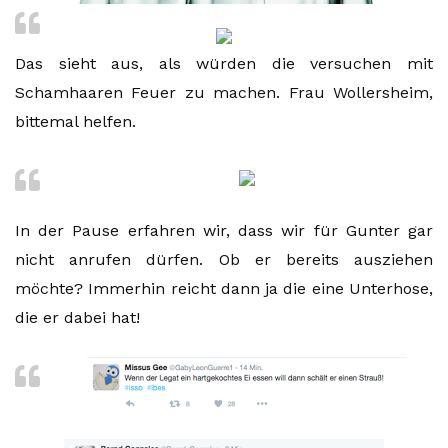
Das sieht aus, als würden die versuchen mit
Schamhaaren Feuer zu machen. Frau Wollersheim,
bittemal helfen.
In der Pause erfahren wir, dass wir für Gunter gar
nicht anrufen dürfen. Ob er bereits ausziehen
möchte? Immerhin reicht dann ja die eine Unterhose,
die er dabei hat!