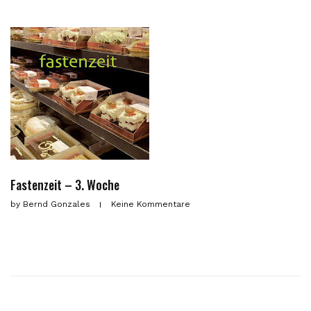
Fastenzeit – 3. Woche
by
Bernd Gonzales
Keine Kommentare