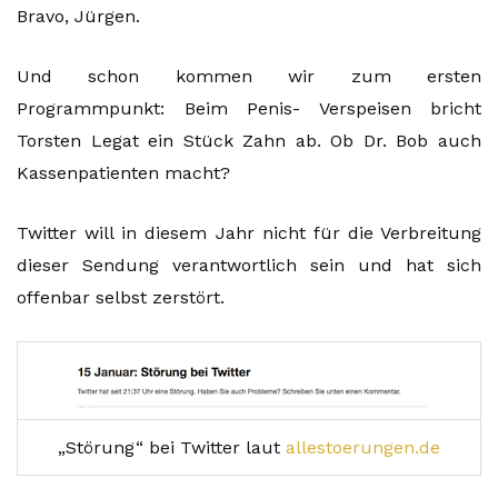
Bravo, Jürgen.
Und schon kommen wir zum ersten
Programmpunkt: Beim Penis- Verspeisen bricht
Torsten Legat ein Stück Zahn ab. Ob Dr. Bob auch
Kassenpatienten macht?
Twitter will in diesem Jahr nicht für die Verbreitung
dieser Sendung verantwortlich sein und hat sich
offenbar selbst zerstört.
„Störung“ bei Twitter laut
allestoerungen.de