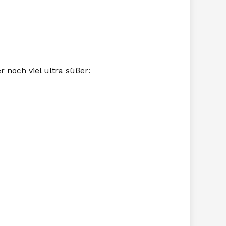
er noch viel ultra süßer: