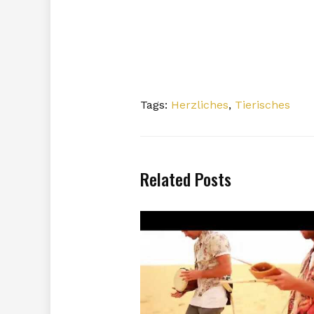
Tags:
Herzliches
,
Tierisches
Related Posts