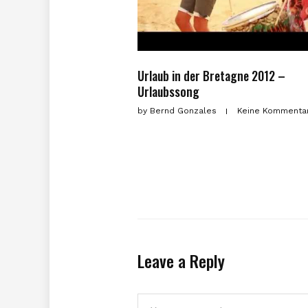
Urlaub in der Bretagne 2012 –
Urlaubssong
by
Bernd Gonzales
Keine Kommenta
Leave a Reply