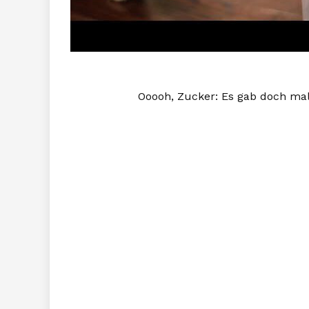
Ooooh, Zucker: Es gab doch ma