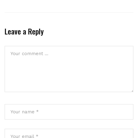
Leave a Reply