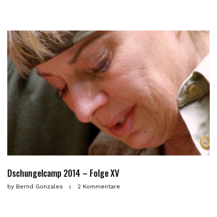
Dschungelcamp 2014 – Folge XV
by
Bernd Gonzales
2 Kommentare