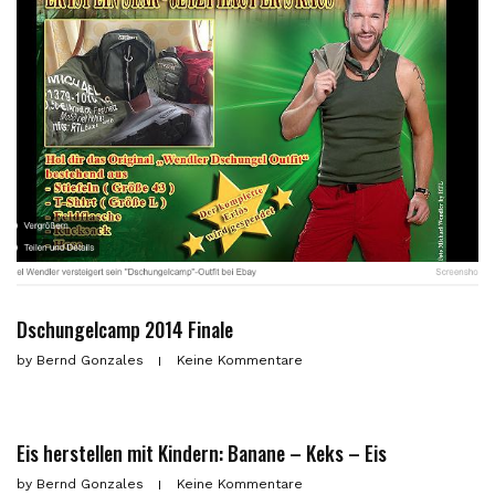
Dschungelcamp 2014 Finale
by
Bernd Gonzales
Keine Kommentare
Eis herstellen mit Kindern: Banane – Keks – Eis
by
Bernd Gonzales
Keine Kommentare