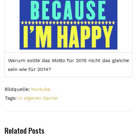
Warum sollte das Motto für 2015 nicht das gleiche
sein wie für 2014?
Bildquelle:
Youtube
Tags:
In eigener Sache
Related Posts