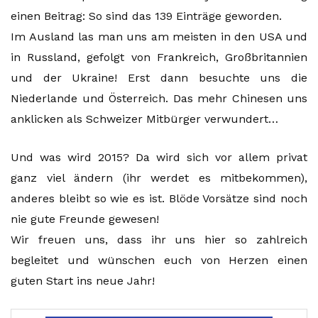
einen Beitrag: So sind das 139 Einträge geworden.
Im Ausland las man uns am meisten in den USA und
in Russland, gefolgt von Frankreich, Großbritannien
und der Ukraine! Erst dann besuchte uns die
Niederlande und Österreich. Das mehr Chinesen uns
anklicken als Schweizer Mitbürger verwundert…
Und was wird 2015? Da wird sich vor allem privat
ganz viel ändern (ihr werdet es mitbekommen),
anderes bleibt so wie es ist. Blöde Vorsätze sind noch
nie gute Freunde gewesen!
Wir freuen uns, dass ihr uns hier so zahlreich
begleitet und wünschen euch von Herzen einen
guten Start ins neue Jahr!