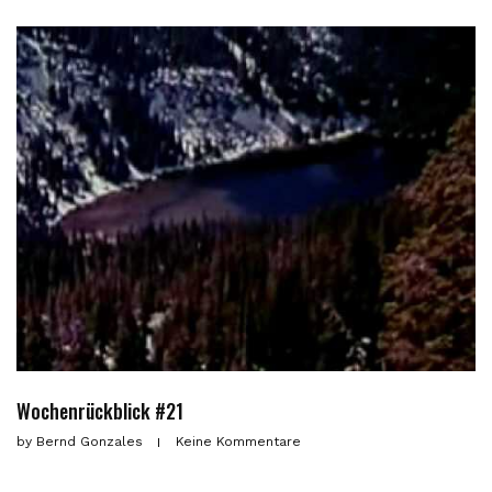
Wochenrückblick #21
by
Bernd Gonzales
Keine Kommentare