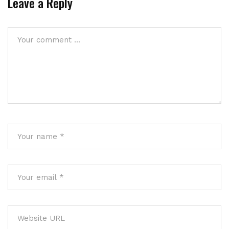
Leave a Reply