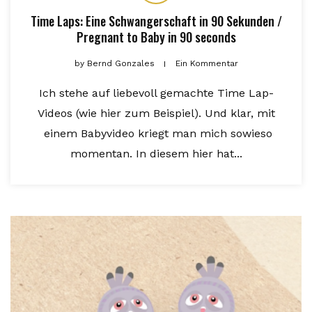
Time Laps: Eine Schwangerschaft in 90 Sekunden /
Pregnant to Baby in 90 seconds
by
Bernd Gonzales
Ein Kommentar
Ich stehe auf liebevoll gemachte Time Lap-
Videos (wie hier zum Beispiel). Und klar, mit
einem Babyvideo kriegt man mich sowieso
momentan. In diesem hier hat...