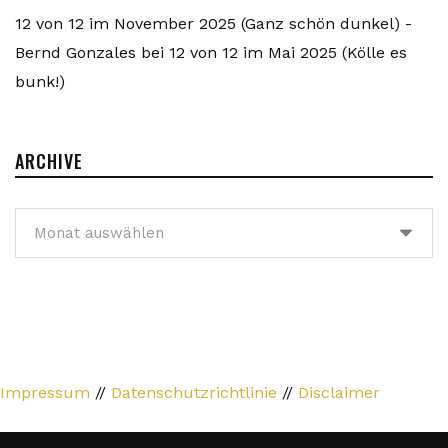
12 von 12 im November 2025 (Ganz schön dunkel) -
Bernd Gonzales
bei
12 von 12 im Mai 2025 (Kölle es
bunk!)
ARCHIVE
Archive
Impressum
//
Datenschutzrichtlinie
//
Disclaimer