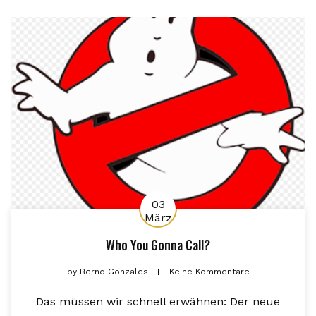
03
März
Who You Gonna Call?
by
Bernd Gonzales
Keine Kommentare
Das müssen wir schnell erwähnen: Der neue