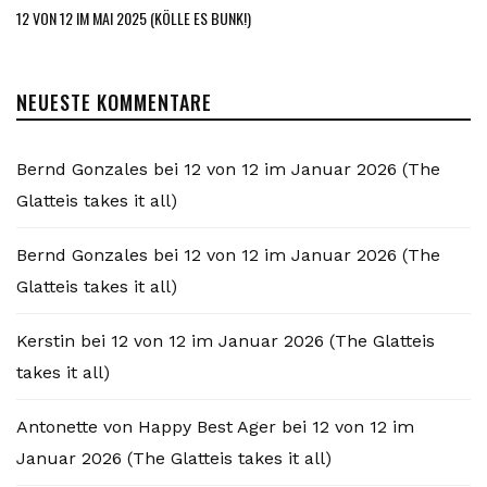
12 VON 12 IM MAI 2025 (KÖLLE ES BUNK!)
NEUESTE KOMMENTARE
Bernd Gonzales
bei
12 von 12 im Januar 2026 (The
Glatteis takes it all)
Bernd Gonzales
bei
12 von 12 im Januar 2026 (The
Glatteis takes it all)
Kerstin
bei
12 von 12 im Januar 2026 (The Glatteis
takes it all)
Antonette von Happy Best Ager
bei
12 von 12 im
Januar 2026 (The Glatteis takes it all)