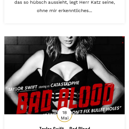
das so hübsch aussieht, legt Herr Katz seine,
ohne mir erkenntliches...
18
Mai