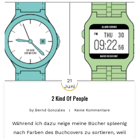
21
Juni
2 Kind Of People
by
Bernd Gonzales
Keine Kommentare
Während ich dazu neige meine Bücher spleenig
nach Farben des Buchcovers zu sortieren, weil