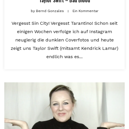
Taylor Swift – Bad Blood
by
Bernd Gonzales
Ein Kommentar
Vergesst Sin City! Vergesst Tarantino! Schon seit
einigen Wochen verfolge ich auf Instagram
neugierig die dunklen Coverfotos und heute
zeigt uns Taylor Swift (mitsamt Kendrick Lamar)
endlich was es...