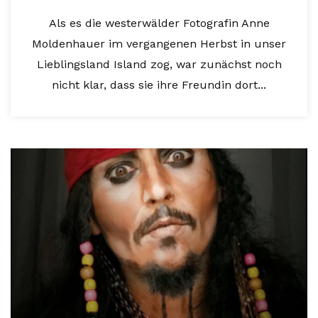
Als es die westerwälder Fotografin Anne
Moldenhauer im vergangenen Herbst in unser
Lieblingsland Island zog, war zunächst noch
nicht klar, dass sie ihre Freundin dort...