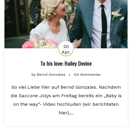
20
Apr.
To his love: Hailey Devine
by
Bernd Gonzales
Ein Kommentar
So viel Liebe hier auf Bernd Gonzales. Nachdem
die Saccone Jolys am Freitag bereits ein „Baby is
on the way“- Video hochluden (wir berichteten
hier),...