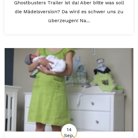
Ghostbusters Trailer ist da! Aber bitte was soll
die Mädelsversion? Da wird es schwer uns zu
überzeugen! Na...
14
Sep.