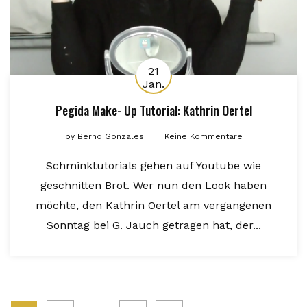
21
Jan.
Pegida Make- Up Tutorial: Kathrin Oertel
by
Bernd Gonzales
Keine Kommentare
Schminktutorials gehen auf Youtube wie
geschnitten Brot. Wer nun den Look haben
möchte, den Kathrin Oertel am vergangenen
Sonntag bei G. Jauch getragen hat, der...