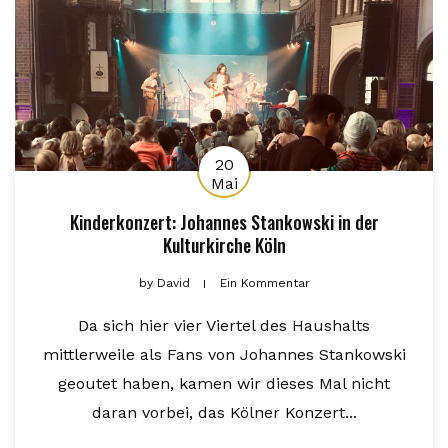
20
Mai
Kinderkonzert: Johannes Stankowski in der
Kulturkirche Köln
by
David
Ein Kommentar
Da sich hier vier Viertel des Haushalts
mittlerweile als Fans von Johannes Stankowski
geoutet haben, kamen wir dieses Mal nicht
daran vorbei, das Kölner Konzert...