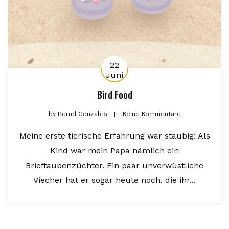
22
Juni
Bird Food
by
Bernd Gonzales
Keine Kommentare
Meine erste tierische Erfahrung war staubig: Als
Kind war mein Papa nämlich ein
Brieftaubenzüchter. Ein paar unverwüstliche
Viecher hat er sogar heute noch, die ihr...