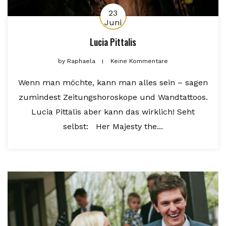
23
Juni
Lucia Pittalis
by
Raphaela
Keine Kommentare
Wenn man möchte, kann man alles sein – sagen
zumindest Zeitungshoroskope und Wandtattoos.
Lucia Pittalis aber kann das wirklich! Seht
selbst: Her Majesty the...