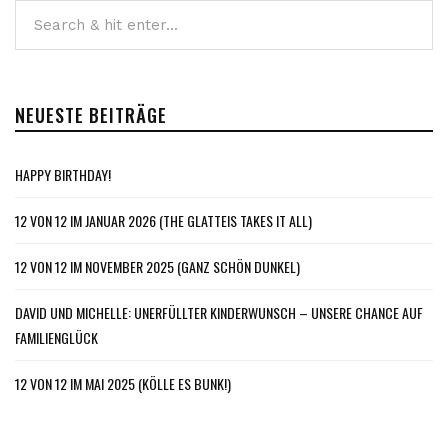
Beiträge
NEUESTE BEITRÄGE
HAPPY BIRTHDAY!
12 VON 12 IM JANUAR 2026 (THE GLATTEIS TAKES IT ALL)
12 VON 12 IM NOVEMBER 2025 (GANZ SCHÖN DUNKEL)
DAVID UND MICHELLE: UNERFÜLLTER KINDERWUNSCH – UNSERE CHANCE AUF
FAMILIENGLÜCK
12 VON 12 IM MAI 2025 (KÖLLE ES BUNK!)