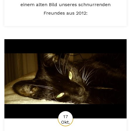
einem alten Bild unseres schnurrenden
Freundes aus 2012:
17
Okt.