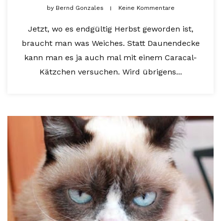
by
Bernd Gonzales
Keine Kommentare
Jetzt, wo es endgültig Herbst geworden ist,
braucht man was Weiches. Statt Daunendecke
kann man es ja auch mal mit einem Caracal-
Kätzchen versuchen. Wird übrigens...