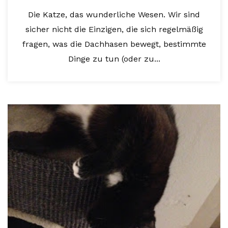
Die Katze, das wunderliche Wesen. Wir sind
sicher nicht die Einzigen, die sich regelmäßig
fragen, was die Dachhasen bewegt, bestimmte
Dinge zu tun (oder zu...