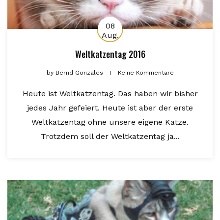
08
Aug.
Weltkatzentag 2016
by
Bernd Gonzales
Keine Kommentare
Heute ist Weltkatzentag. Das haben wir bisher
jedes Jahr gefeiert. Heute ist aber der erste
Weltkatzentag ohne unsere eigene Katze.
Trotzdem soll der Weltkatzentag ja...