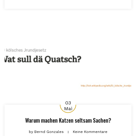
03
Mai
Warum machen Katzen seltsam Sachen?
by
Bernd Gonzales
Keine Kommentare