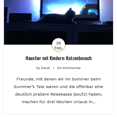
26
Feb.
Haustier mit Kindern: Katzenbesuch
by
David
Ein Kommentar
Freunde, mit denen wir im Sommer beim
Summer’s Tale waren und die offenbar eine
deutlich prallere Reisekasse (seufz) haben,
machen für drei Wochen Urlaub in...