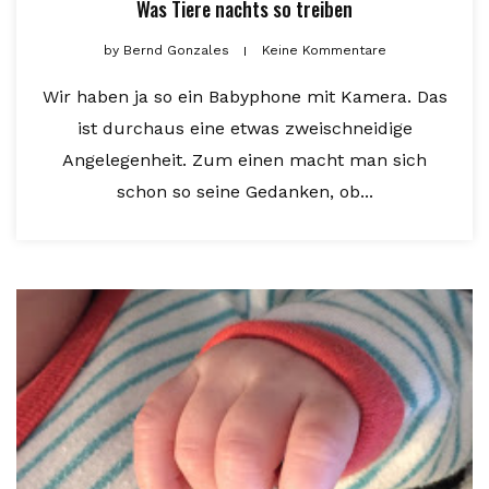
Was Tiere nachts so treiben
by
Bernd Gonzales
Keine Kommentare
Wir haben ja so ein Babyphone mit Kamera. Das
ist durchaus eine etwas zweischneidige
Angelegenheit. Zum einen macht man sich
schon so seine Gedanken, ob...