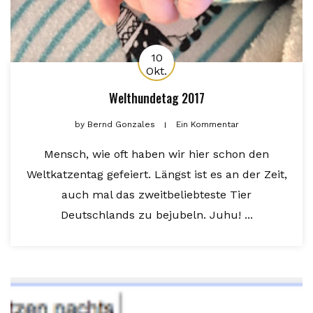
10
Okt.
Welthundetag 2017
by
Bernd Gonzales
Ein Kommentar
Mensch, wie oft haben wir hier schon den
Weltkatzentag gefeiert. Längst ist es an der Zeit,
auch mal das zweitbeliebteste Tier
Deutschlands zu bejubeln. Juhu! ...