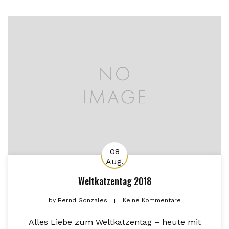
08
Aug.
Weltkatzentag 2018
by
Bernd Gonzales
Keine Kommentare
Alles Liebe zum Weltkatzentag – heute mit