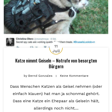
11
Juli
Katze nimmt Geiseln – Notrufe von besorgten
Bürgern
by
Bernd Gonzales
Keine Kommentare
Dass Menschen Katzen als Geisel nehmen (oder
einfach klauen) hat man ja schonmal gehört.
Dass eine Katze ein Ehepaar als Geiseln hält,
allerdings noch nicht....