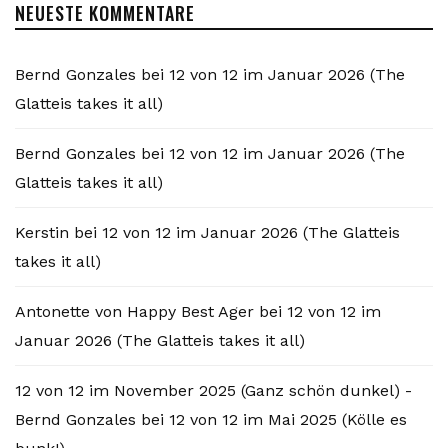
NEUESTE KOMMENTARE
Bernd Gonzales
bei
12 von 12 im Januar 2026 (The
Glatteis takes it all)
Bernd Gonzales
bei
12 von 12 im Januar 2026 (The
Glatteis takes it all)
Kerstin
bei
12 von 12 im Januar 2026 (The Glatteis
takes it all)
Antonette von Happy Best Ager
bei
12 von 12 im
Januar 2026 (The Glatteis takes it all)
12 von 12 im November 2025 (Ganz schön dunkel) -
Bernd Gonzales
bei
12 von 12 im Mai 2025 (Kölle es