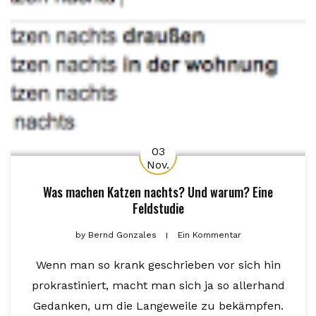
03
Nov.
Was machen Katzen nachts? Und warum? Eine
Feldstudie
by
Bernd Gonzales
Ein Kommentar
Wenn man so krank geschrieben vor sich hin
prokrastiniert, macht man sich ja so allerhand
Gedanken, um die Langeweile zu bekämpfen.