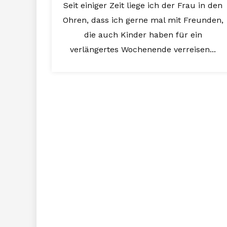
Seit einiger Zeit liege ich der Frau in den
Ohren, dass ich gerne mal mit Freunden,
die auch Kinder haben für ein
verlängertes Wochenende verreisen...