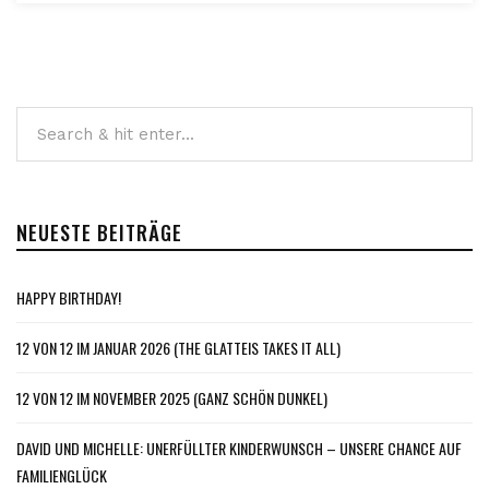
NEUESTE BEITRÄGE
HAPPY BIRTHDAY!
12 VON 12 IM JANUAR 2026 (THE GLATTEIS TAKES IT ALL)
12 VON 12 IM NOVEMBER 2025 (GANZ SCHÖN DUNKEL)
DAVID UND MICHELLE: UNERFÜLLTER KINDERWUNSCH – UNSERE CHANCE AUF
FAMILIENGLÜCK