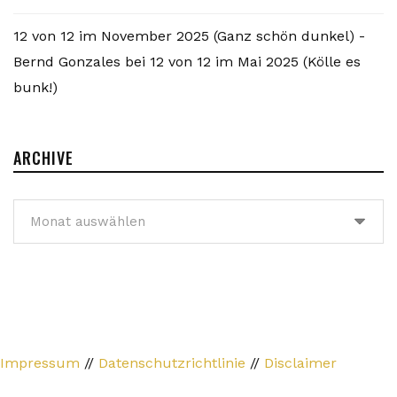
12 von 12 im November 2025 (Ganz schön dunkel) -
Bernd Gonzales
bei
12 von 12 im Mai 2025 (Kölle es
bunk!)
ARCHIVE
Archive
Impressum
//
Datenschutzrichtlinie
//
Disclaimer