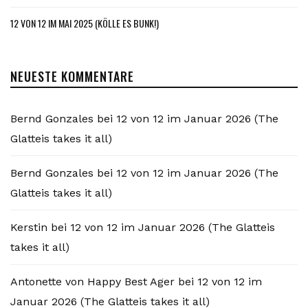
12 VON 12 IM MAI 2025 (KÖLLE ES BUNK!)
NEUESTE KOMMENTARE
Bernd Gonzales
bei
12 von 12 im Januar 2026 (The
Glatteis takes it all)
Bernd Gonzales
bei
12 von 12 im Januar 2026 (The
Glatteis takes it all)
Kerstin
bei
12 von 12 im Januar 2026 (The Glatteis
takes it all)
Antonette von Happy Best Ager
bei
12 von 12 im
Januar 2026 (The Glatteis takes it all)