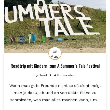
08
Aug.
Roadtrip mit Kindern: zum A Summer’s Tale Festival
by
David
4 Kommentare
Wenn man gute Freunde nicht so oft sieht, neigt
man ja dazu, ab und an verrückte Pläne zu
schmieden, was man alles machen kann, um...