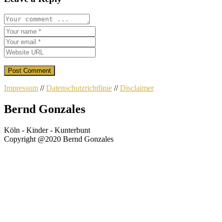
Impressum
//
Datenschutzrichtlinie
//
Disclaimer
Bernd Gonzales
Köln - Kinder - Kunterbunt
Copyright @2020 Bernd Gonzales