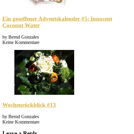
Ein gesoffener Adventskalender #5: Innocent
Coconut Water
by
Bernd Gonzales
Keine Kommentare
Wochenrückblick #13
by
Bernd Gonzales
Keine Kommentare
Leave a Reply