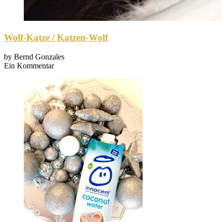
Wolf-Katze / Katzen-Wolf
by
Bernd Gonzales
Ein Kommentar