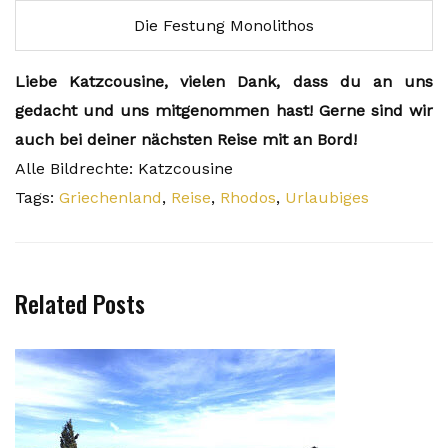
Die Festung Monolithos
Liebe Katzcousine, vielen Dank, dass du an uns
gedacht und uns mitgenommen hast! Gerne sind wir
auch bei deiner nächsten Reise mit an Bord!
Alle Bildrechte: Katzcousine
Tags:
Griechenland
,
Reise
,
Rhodos
,
Urlaubiges
Related Posts