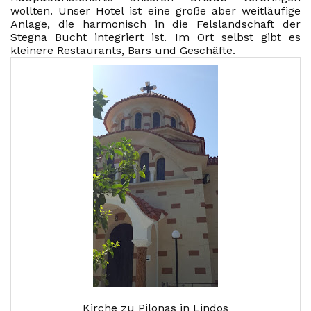
wollten. Unser Hotel ist eine große aber weitläufige
Anlage, die harmonisch in die Felslandschaft der
Stegna Bucht integriert ist. Im Ort selbst gibt es
kleinere Restaurants, Bars und Geschäfte.
Kirche zu Pilonas in Lindos