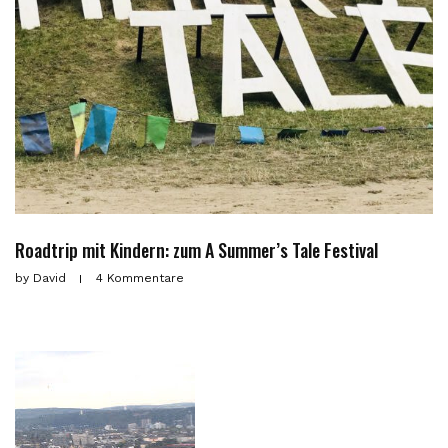
Roadtrip mit Kindern: zum A Summer’s Tale Festival
by
David
4 Kommentare