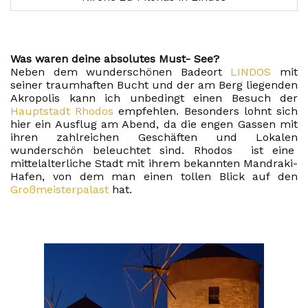
Was waren deine absolutes Must- See?
Neben dem wunderschönen Badeort
LINDOS
mit
seiner traumhaften Bucht und der am Berg liegenden
Akropolis kann ich unbedingt einen Besuch der
Hauptstadt Rhodos
empfehlen. Besonders lohnt sich
hier ein Ausflug am Abend, da die engen Gassen mit
ihren zahlreichen Geschäften und Lokalen
wunderschön beleuchtet sind. Rhodos ist eine
mittelalterliche Stadt mit ihrem bekannten Mandraki-
Hafen, von dem man einen tollen Blick auf den
Großmeisterpalast
hat.