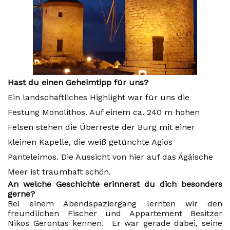
Hast du einen Geheimtipp für uns?
Ein landschaftliches Highlight war für uns die
Festung Monolithos. Auf einem ca. 240 m hohen
Felsen stehen die Überreste der Burg mit einer
kleinen Kapelle, die weiß getünchte Agios
Panteleimos. Die Aussicht von hier auf das Ägäische
Meer ist traumhaft schön.
An welche Geschichte erinnerst du dich besonders
gerne?
Bei einem Abendspaziergang lernten wir den
freundlichen Fischer und Appartement Besitzer
Nikos Gerontas kennen. Er war gerade dabei, seine