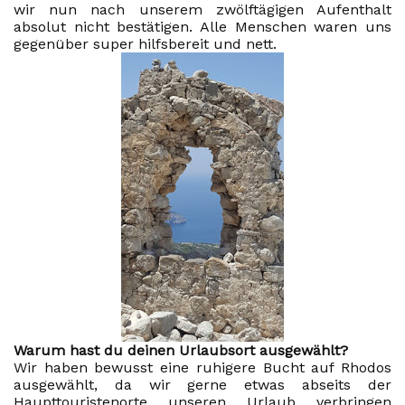
wir nun nach unserem zwölftägigen Aufenthalt
absolut nicht bestätigen. Alle Menschen waren uns
gegenüber super hilfsbereit und nett.
Warum hast du deinen Urlaubsort ausgewählt?
Wir haben bewusst eine ruhigere Bucht auf Rhodos
ausgewählt, da wir gerne etwas abseits der
Haupttouristenorte unseren Urlaub verbringen