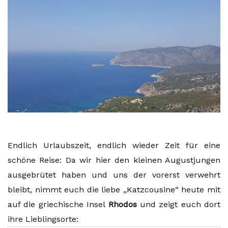
Endlich Urlaubszeit, endlich wieder Zeit für eine
schöne Reise: Da wir hier den kleinen Augustjungen
ausgebrütet haben und uns der vorerst verwehrt
bleibt, nimmt euch die liebe „Katzcousine“ heute mit
auf die griechische Insel
Rhodos
und zeigt euch dort
ihre Lieblingsorte: