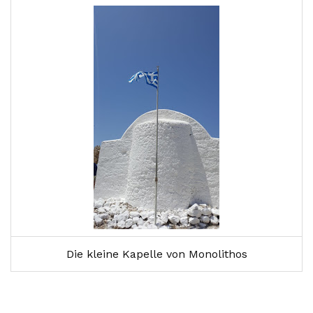
Die kleine Kapelle von Monolithos