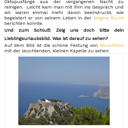
Oktopusfänge aus der vergangenen Nacht zu
reinigen. Leicht kam man mit ihm ins Gespräch und
wir waren einmal mehr davon beeindruckt, wie
begeistert er von seinem Leben in der
Stegna Bucht
berichten konnte.
Und zum Schluß: Zeig uns doch bitte dein
Lieblingsurlaubsbild. Was ist darauf zu sehen?
Auf dem Bild ist die schöne Festung von
Monolithos
mit der leuchtenden, kleinen Kapelle zu sehen: