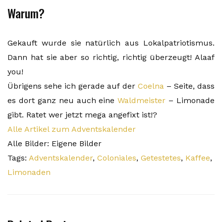
Warum?
Gekauft wurde sie natürlich aus Lokalpatriotismus.
Dann hat sie aber so richtig, richtig überzeugt! Alaaf
you!
Übrigens sehe ich gerade auf der
Coelna
– Seite, dass
es dort ganz neu auch eine
Waldmeister
– Limonade
gibt. Ratet wer jetzt mega angefixt ist!?
Alle Artikel zum Adventskalender
Alle Bilder: Eigene Bilder
Tags:
Adventskalender
,
Coloniales
,
Getestetes
,
Kaffee
,
Limonaden