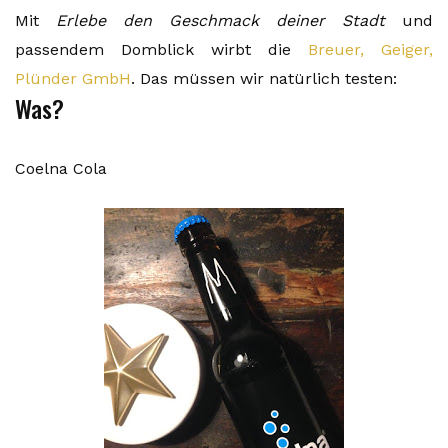
Mit
Erlebe den Geschmack deiner Stadt
und
passendem Domblick wirbt die
Breuer, Geiger,
Plünder GmbH
. Das müssen wir natürlich testen:
Was?
Coelna Cola