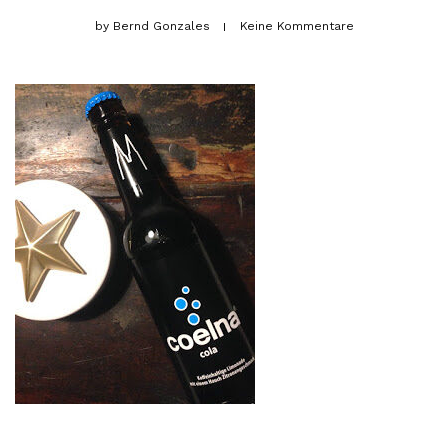
by
Bernd Gonzales
Keine Kommentare