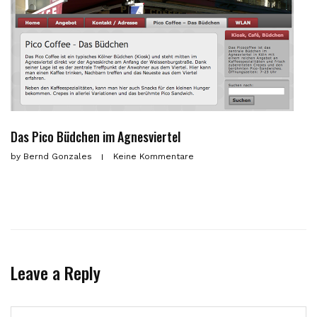
Das Pico Büdchen im Agnesviertel
by
Bernd Gonzales
Keine Kommentare
Leave a Reply