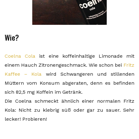
Wie?
Coelna Cola
ist eine koffeinhaltige Limonade mit
einem Hauch Zitronengeschmack. Wie schon bei
Fritz
Kaffee – Kola
wird Schwangeren und stillenden
Müttern vom Konsum abgeraten, denn es befinden
sich 82,5 mg Koffein im Getränk.
Die Coelna schmeckt ähnlich einer normalen Fritz
Kola: Nicht zu klebrig süß oder gar zu sauer. Sehr
lecker! Probieren!