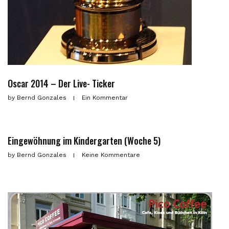
Oscar 2014 – Der Live- Ticker
by
Bernd Gonzales
Ein Kommentar
Eingewöhnung im Kindergarten (Woche 5)
by
Bernd Gonzales
Keine Kommentare