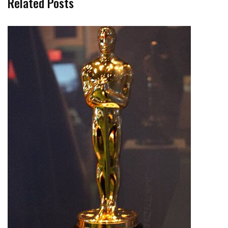
Related Posts