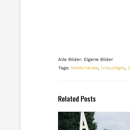
Alle Bilder: Eigene Bilder
Tags:
Niederlande
,
Urlaubiges
,
Related Posts