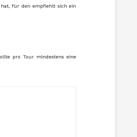
at, für den empfiehlt sich ein
ollte pro Tour mindestens eine