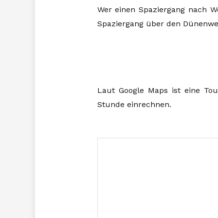
Wer einen Spaziergang nach We
Spaziergang über den Dünenweg
Laut Google Maps ist eine Tou
Stunde einrechnen.