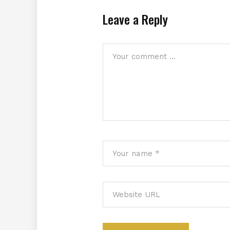
Leave a Reply