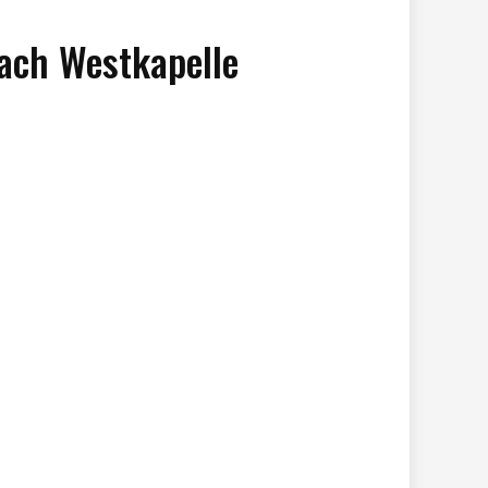
ach Westkapelle