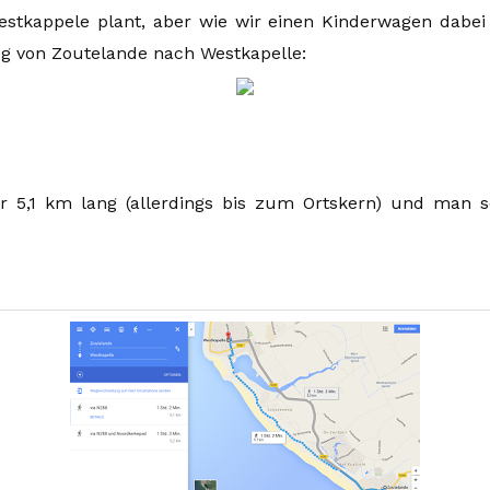
stkappele plant, aber wie wir einen Kinderwagen dabei h
 von Zoutelande nach Westkapelle:
r 5,1 km lang (allerdings bis zum Ortskern) und man s