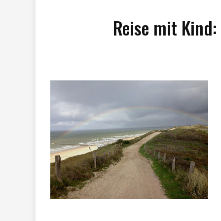
Reise mit Kind