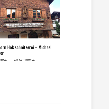
orn Holzschnitzerei – Michael
er
aela
Ein Kommentar