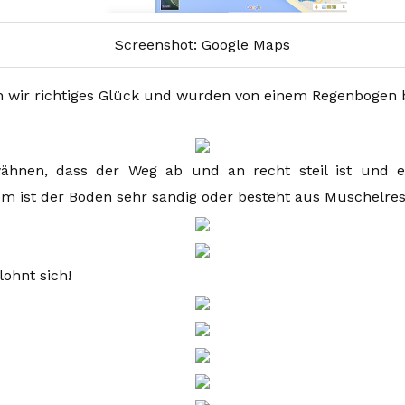
Screenshot: Google Maps
 wir richtiges Glück und wurden von einem Regenbogen b
hnen, dass der Weg ab und an recht steil ist und e
 ist der Boden sehr sandig oder besteht aus Muschelres
ohnt sich!