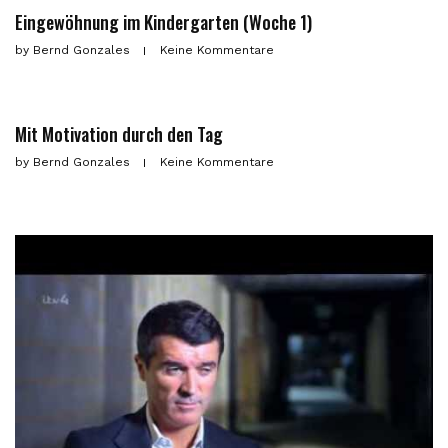
Eingewöhnung im Kindergarten (Woche 1)
by
Bernd Gonzales
Keine Kommentare
Mit Motivation durch den Tag
by
Bernd Gonzales
Keine Kommentare