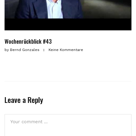
Wochenrückblick #43
by
Bernd Gonzales
Keine Kommentare
Leave a Reply