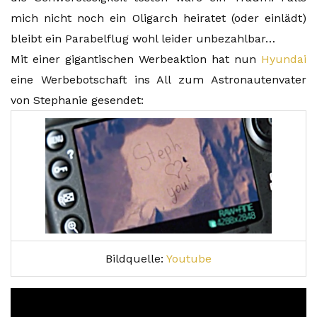
mich nicht noch ein Oligarch heiratet (oder einlädt)
bleibt ein Parabelflug wohl leider unbezahlbar…
Mit einer gigantischen Werbeaktion hat nun
Hyundai
eine Werbebotschaft ins All zum Astronautenvater
von Stephanie gesendet:
Bildquelle:
Youtube