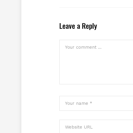
Leave a Reply