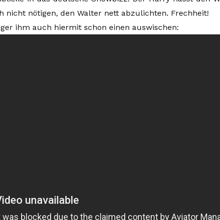
h nicht nötigen, den Walter nett abzulichten. Frechheit!
ger ihm auch hiermit schon einen auswischen: