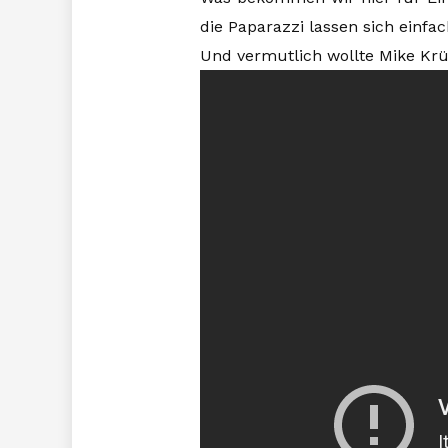
die Paparazzi lassen sich einfac
Und vermutlich wollte Mike Krü