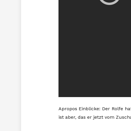
Apropos Einblicke: Der Rolfe ha
ist aber, das er jetzt vom Zusch