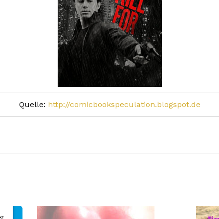
Quelle:
http://comicbookspeculation.blogspot.de