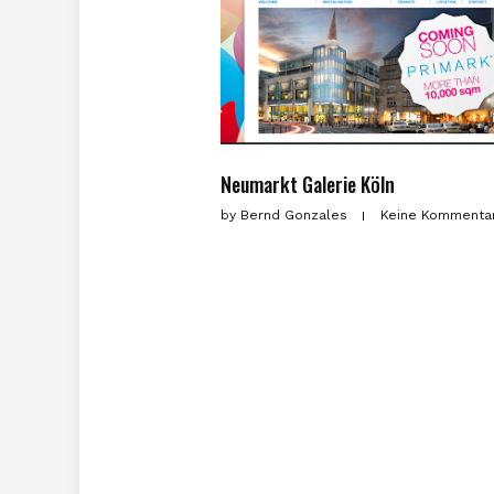
Neumarkt Galerie Köln
by
Bernd Gonzales
Keine Kommenta