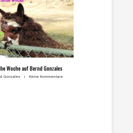
che Woche auf Bernd Gonzales
d Gonzales
Keine Kommentare