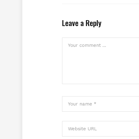
Leave a Reply