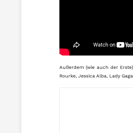
Außerdem (wie auch der Erste) 
Rourke, Jessica Alba, Lady Gag