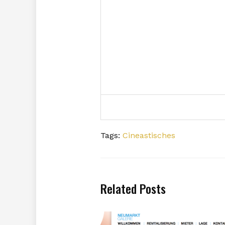
Tags:
Cineastisches
Related Posts