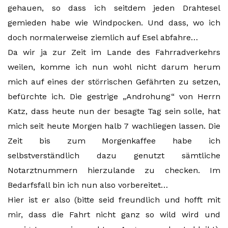
gehauen, so dass ich seitdem jeden Drahtesel
gemieden habe wie Windpocken. Und dass, wo ich
doch normalerweise ziemlich auf Esel abfahre…
Da wir ja zur Zeit im Lande des Fahrradverkehrs
weilen, komme ich nun wohl nicht darum herum
mich auf eines der störrischen Gefährten zu setzen,
befürchte ich. Die gestrige „Androhung“ von Herrn
Katz, dass heute nun der besagte Tag sein solle, hat
mich seit heute Morgen halb 7 wachliegen lassen. Die
Zeit bis zum Morgenkaffee habe ich
selbstverständlich dazu genutzt sämtliche
Notarztnummern hierzulande zu checken. Im
Bedarfsfall bin ich nun also vorbereitet…
Hier ist er also (bitte seid freundlich und hofft mit
mir, dass die Fahrt nicht ganz so wild wird und