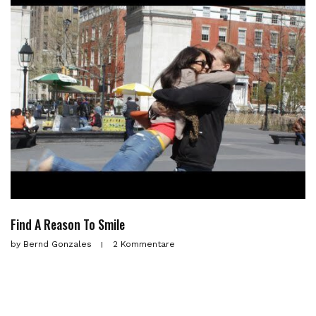
Find A Reason To Smile
by
Bernd Gonzales
2 Kommentare