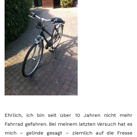
Ehrlich, ich bin seit über 10 Jahren nicht mehr
Fahrrad gefahren. Bei meinem letzten Versuch hat es
mich – gelinde gesagt – ziemlich auf die Fresse