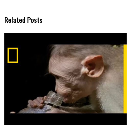
Related Posts