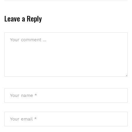
Leave a Reply