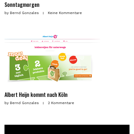
Sonntagmorgen
by
Bernd Gonzales
Keine Kommentare
Albert Heijn kommt nach Köln
by
Bernd Gonzales
2 Kommentare