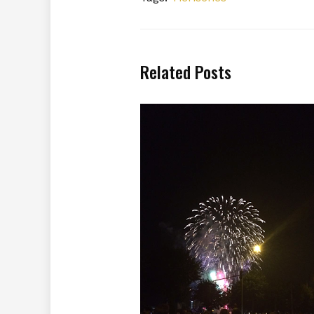
Related Posts