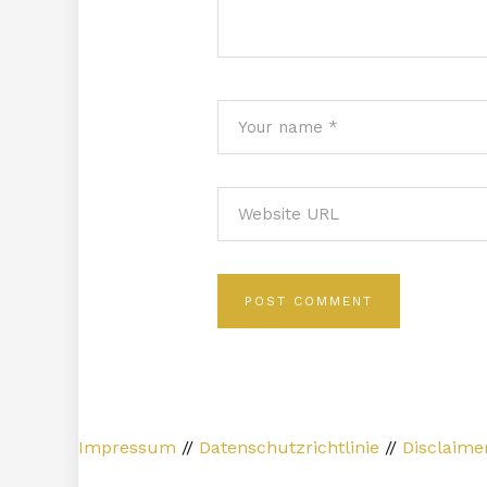
Impressum
//
Datenschutzrichtlinie
//
Disclaime