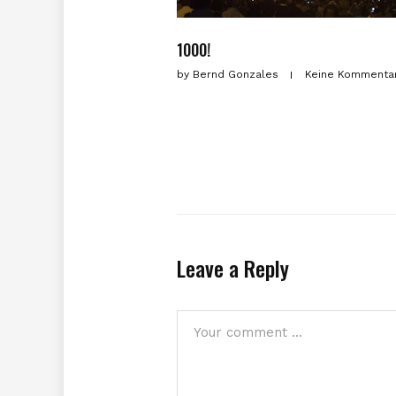
1000!
by
Bernd Gonzales
Keine Kommenta
Leave a Reply