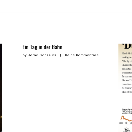
Ein Tag in der Bahn
by
Bernd Gonzales
Keine Kommentare