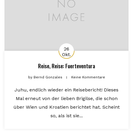
26
Okt.
Reise, Reise: Fuerteventura
by
Bernd Gonzales
Keine Kommentare
Juhu, endlich wieder ein Reisebericht! Dieses
Mal erneut von der lieben Brigilse, die schon
über Wien und Kroatien berichtet hat. Scheint
so, als ist sie...