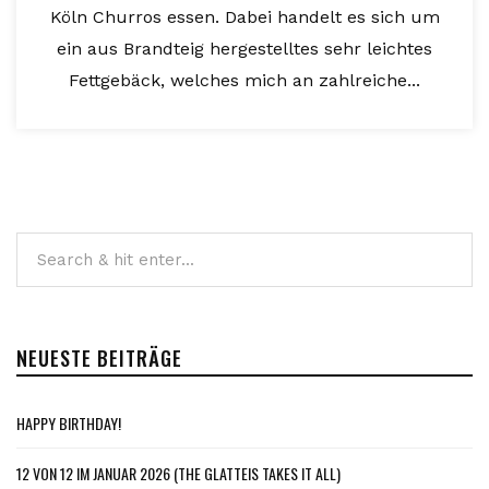
Köln Churros essen. Dabei handelt es sich um
ein aus Brandteig hergestelltes sehr leichtes
Fettgebäck, welches mich an zahlreiche...
NEUESTE BEITRÄGE
HAPPY BIRTHDAY!
12 VON 12 IM JANUAR 2026 (THE GLATTEIS TAKES IT ALL)