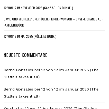
12 VON 12 IM NOVEMBER 2025 (GANZ SCHÖN DUNKEL)
DAVID UND MICHELLE: UNERFÜLLTER KINDERWUNSCH – UNSERE CHANCE AUF
FAMILIENGLÜCK
12 VON 12 IM MAI 2025 (KÖLLE ES BUNK!)
NEUESTE KOMMENTARE
Bernd Gonzales
bei
12 von 12 im Januar 2026 (The
Glatteis takes it all)
Bernd Gonzales
bei
12 von 12 im Januar 2026 (The
Glatteis takes it all)
Kerstin
bei
12 von 12 im Januar 2026 (The Glatteis