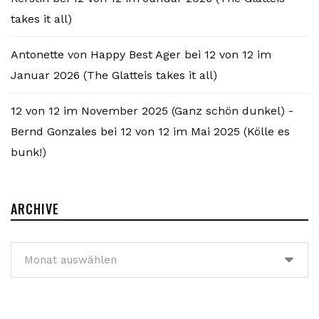
takes it all)
Antonette von Happy Best Ager
bei
12 von 12 im
Januar 2026 (The Glatteis takes it all)
12 von 12 im November 2025 (Ganz schön dunkel) -
Bernd Gonzales
bei
12 von 12 im Mai 2025 (Kölle es
bunk!)
ARCHIVE
Archive