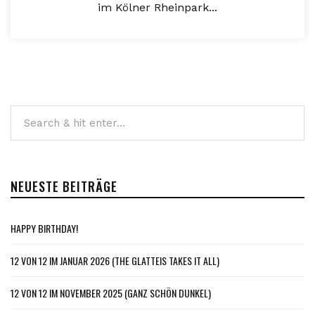
im Kölner Rheinpark...
NEUESTE BEITRÄGE
HAPPY BIRTHDAY!
12 VON 12 IM JANUAR 2026 (THE GLATTEIS TAKES IT ALL)
12 VON 12 IM NOVEMBER 2025 (GANZ SCHÖN DUNKEL)