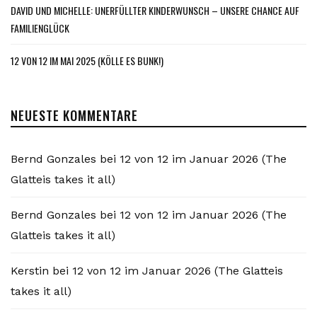
DAVID UND MICHELLE: UNERFÜLLTER KINDERWUNSCH – UNSERE CHANCE AUF
FAMILIENGLÜCK
12 VON 12 IM MAI 2025 (KÖLLE ES BUNK!)
NEUESTE KOMMENTARE
Bernd Gonzales
bei
12 von 12 im Januar 2026 (The
Glatteis takes it all)
Bernd Gonzales
bei
12 von 12 im Januar 2026 (The
Glatteis takes it all)
Kerstin
bei
12 von 12 im Januar 2026 (The Glatteis
takes it all)