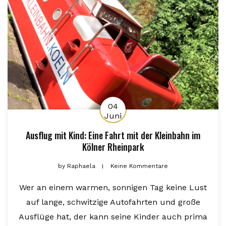
04
Juni
Ausflug mit Kind: Eine Fahrt mit der Kleinbahn im
Kölner Rheinpark
by
Raphaela
Keine Kommentare
Wer an einem warmen, sonnigen Tag keine Lust
auf lange, schwitzige Autofahrten und große
Ausflüge hat, der kann seine Kinder auch prima