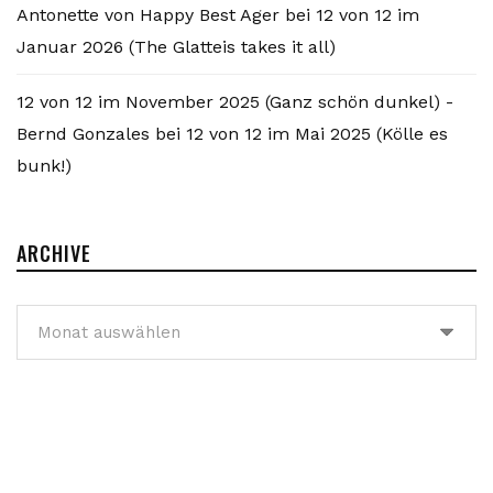
Antonette von Happy Best Ager
bei
12 von 12 im
Januar 2026 (The Glatteis takes it all)
12 von 12 im November 2025 (Ganz schön dunkel) -
Bernd Gonzales
bei
12 von 12 im Mai 2025 (Kölle es
bunk!)
ARCHIVE
Archive