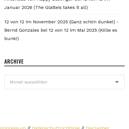
Januar 2026 (The Glatteis takes it all)
12 von 12 im November 2025 (Ganz schön dunkel) -
Bernd Gonzales
bei
12 von 12 im Mai 2025 (Kölle es
bunk!)
ARCHIVE
Archive
Impressum
//
Datenschutzrichtlinie
//
Disclaimer