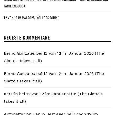
FAMILIENGLÜCK
12 VON 12 IM MAI 2025 (KÖLLE ES BUNK!)
NEUESTE KOMMENTARE
Bernd Gonzales
bei
12 von 12 im Januar 2026 (The
Glatteis takes it all)
Bernd Gonzales
bei
12 von 12 im Januar 2026 (The
Glatteis takes it all)
Kerstin
bei
12 von 12 im Januar 2026 (The Glatteis
takes it all)
Antonette von Happy Best Ager
bei
12 von 12 im