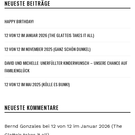
NEUESTE BEITRÄGE
HAPPY BIRTHDAY!
12 VON 12 IM JANUAR 2026 (THE GLATTEIS TAKES IT ALL)
12 VON 12 IM NOVEMBER 2025 (GANZ SCHÖN DUNKEL)
DAVID UND MICHELLE: UNERFÜLLTER KINDERWUNSCH – UNSERE CHANCE AUF
FAMILIENGLÜCK
12 VON 12 IM MAI 2025 (KÖLLE ES BUNK!)
NEUESTE KOMMENTARE
Bernd Gonzales
bei
12 von 12 im Januar 2026 (The
Glatteis takes it all)