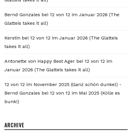
Bernd Gonzales
bei
12 von 12 im Januar 2026 (The
Glatteis takes it all)
Kerstin
bei
12 von 12 im Januar 2026 (The Glatteis
takes it all)
Antonette von Happy Best Ager
bei
12 von 12 im
Januar 2026 (The Glatteis takes it all)
12 von 12 im November 2025 (Ganz schön dunkel) -
Bernd Gonzales
bei
12 von 12 im Mai 2025 (Kölle es
bunk!)
ARCHIVE