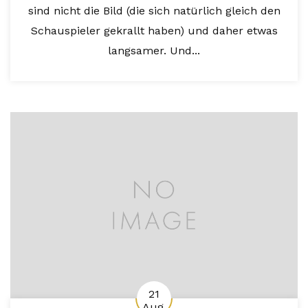
sind nicht die Bild (die sich natürlich gleich den
Schauspieler gekrallt haben) und daher etwas
langsamer. Und...
21
Aug.