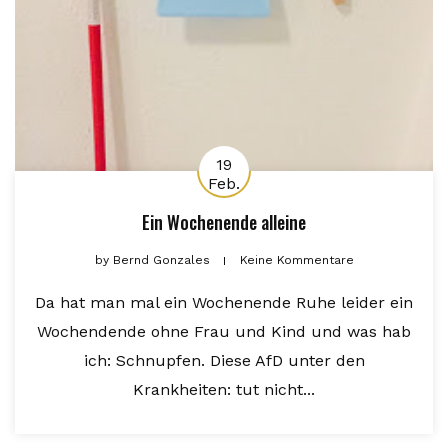
19
Feb.
Ein Wochenende alleine
by
Bernd Gonzales
Keine Kommentare
Da hat man mal ein Wochenende Ruhe leider ein
Wochendende ohne Frau und Kind und was hab
ich: Schnupfen. Diese AfD unter den
Krankheiten: tut nicht...