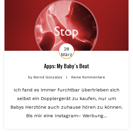
28
März
Apps: My Baby´s Beat
by
Bernd Gonzales
Keine Kommentare
Ich fand es immer furchtbar übertrieben sich
selbst ein Dopplergerät zu kaufen, nur um
Babys Herztöne auch zuhause hören zu können.
Bis mir eine Instagram– Werbung...