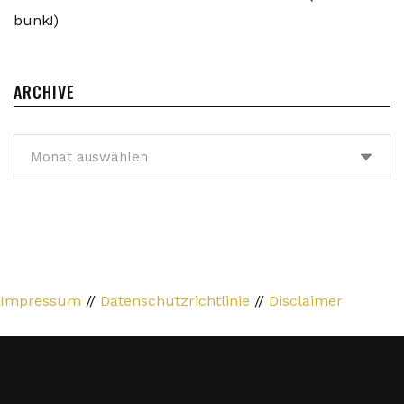
bunk!)
ARCHIVE
Archive
Impressum
//
Datenschutzrichtlinie
//
Disclaimer