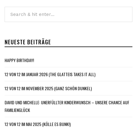
NEUESTE BEITRÄGE
HAPPY BIRTHDAY!
12 VON 12 IM JANUAR 2026 (THE GLATTEIS TAKES IT ALL)
12 VON 12 IM NOVEMBER 2025 (GANZ SCHÖN DUNKEL)
DAVID UND MICHELLE: UNERFÜLLTER KINDERWUNSCH – UNSERE CHANCE AUF
FAMILIENGLÜCK
12 VON 12 IM MAI 2025 (KÖLLE ES BUNK!)