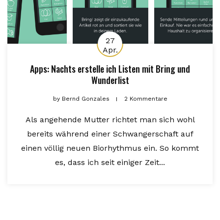
27
Apr.
Apps: Nachts erstelle ich Listen mit Bring und
Wunderlist
by
Bernd Gonzales
2 Kommentare
Als angehende Mutter richtet man sich wohl
bereits während einer Schwangerschaft auf
einen völlig neuen Biorhythmus ein. So kommt
es, dass ich seit einiger Zeit...