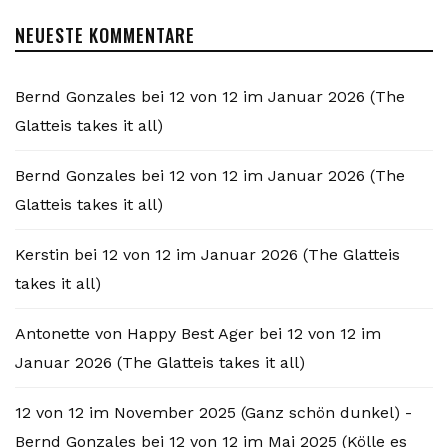
NEUESTE KOMMENTARE
Bernd Gonzales
bei
12 von 12 im Januar 2026 (The
Glatteis takes it all)
Bernd Gonzales
bei
12 von 12 im Januar 2026 (The
Glatteis takes it all)
Kerstin
bei
12 von 12 im Januar 2026 (The Glatteis
takes it all)
Antonette von Happy Best Ager
bei
12 von 12 im
Januar 2026 (The Glatteis takes it all)
12 von 12 im November 2025 (Ganz schön dunkel) -
Bernd Gonzales
bei
12 von 12 im Mai 2025 (Kölle es