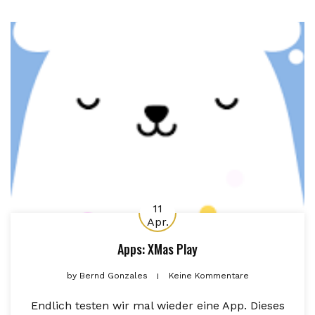
11
Apr.
Apps: XMas Play
by
Bernd Gonzales
Keine Kommentare
Endlich testen wir mal wieder eine App. Dieses