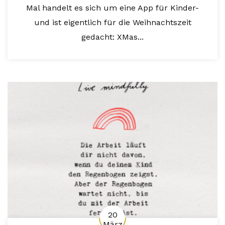
Mal handelt es sich um eine App für Kinder-
und ist eigentlich für die Weihnachtszeit
gedacht: XMas...
20
März