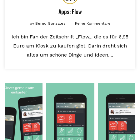
Apps: Flow
by
Bernd Gonzales
Keine Kommentare
Ich bin Fan der Zeitschrift „Flow„, die es für 6,95
Euro am Kiosk zu kaufen gibt. Darin dreht sich
alles um schöne Dinge und Ideen,...